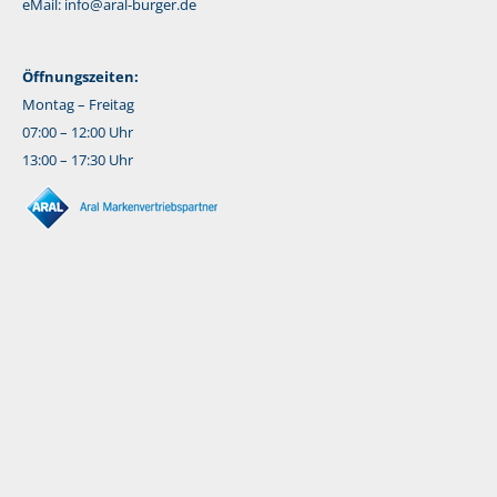
eMail:
info@aral-burger.de
Öffnungszeiten:
Montag – Freitag
07:00 – 12:00 Uhr
13:00 – 17:30 Uhr