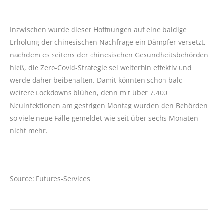
Inzwischen wurde dieser Hoffnungen auf eine baldige
Erholung der chinesischen Nachfrage ein Dämpfer versetzt,
nachdem es seitens der chinesischen Gesundheitsbehörden
hieß, die Zero-Covid-Strategie sei weiterhin effektiv und
werde daher beibehalten. Damit könnten schon bald
weitere Lockdowns blühen, denn mit über 7.400
Neuinfektionen am gestrigen Montag wurden den Behörden
so viele neue Fälle gemeldet wie seit über sechs Monaten
nicht mehr.
Source: Futures-Services