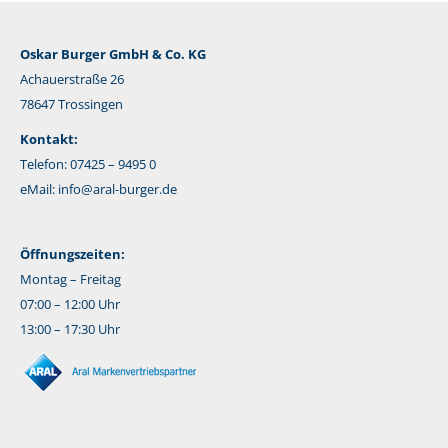
Oskar Burger GmbH & Co. KG
Achauerstraße 26
78647 Trossingen
Kontakt:
Telefon: 07425 – 9495 0
eMail:
info@aral-burger.de
Öffnungszeiten:
Montag – Freitag
07:00 – 12:00 Uhr
13:00 – 17:30 Uhr