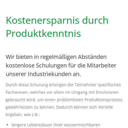
Kostenersparnis durch
Produktkenntnis
Wir bieten in regelmäßigen Abständen
kostenlose Schulungen für die Mitarbeiter
unserer Industriekunden an.
Durch diese Schulung erlangen die Teilnehmer spezifisches
Fachwissen, welches vor allem im Umgang mit Emulsionen
gebraucht wird, um einen problemlosen Produktionsprozess
gewährleisten zu können. Dadurch können sich Vorteile
ergeben, wie z.B.:
längere Lebensdauer Ihrer wassermischbaren