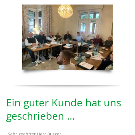
Ein guter Kunde hat uns
geschrieben …
„Sehr geehrter Herr Burger,