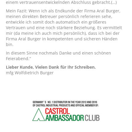
einem vertrauensentwickelnden Abschluss gebracht.(…)
Mein Fazit: Wenn ich als Endkunde der Firma Aral Burger,
meinen direkten Betreuer persönlich referieren sehe,
entwickle ich somit doch automatisch ein größeres
Vertrauen und eine noch stärkere Beziehung. Es vermittelt
mir (da meine ich auch mich persönlich), dass ich bei der
Firma Aral Burger in kompetenten und sicheren Händen
bin.
In diesem Sinne nochmals Danke und einen schönen
Feierabend.“
Lieber Kunde, Vielen Dank für Ihr Schreiben.
mfg Wolfdietrich Burger