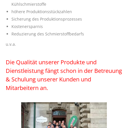
Kühlschmierstoffe
höhere Produktionsstückzahlen
Sicherung des Produktionsprozesses
Kostenersparnis
Reduzierung des Schmierstoffbedarfs
u.v.a.
Die Qualität unserer Produkte und
Dienstleistung fängt schon in der Betreuung
& Schulung
unserer Kunden und
Mitarbeitern an.