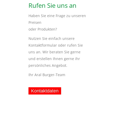
Rufen Sie uns an
Haben Sie eine Frage zu unseren
Preisen
oder Produkten?
Nutzen Sie einfach unsere
Kontaktformular oder rufen Sie
uns an. Wir beraten Sie gerne
und erstellen Ihnen gerne ihr
persönliches Angebot.
Ihr Aral Burger-Team
Kontaktdaten