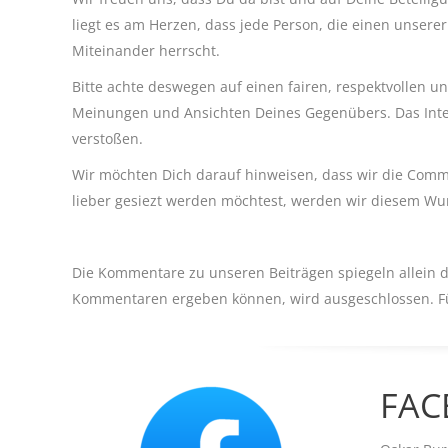
liegt es am Herzen, dass jede Person, die einen unserer
Miteinander herrscht.
Bitte achte deswegen auf einen fairen, respektvollen un
Meinungen und Ansichten Deines Gegenübers. Das Intern
verstoßen.
Wir möchten Dich darauf hinweisen, dass wir die Com
lieber gesiezt werden möchtest, werden wir diesem Wu
Die Kommentare zu unseren Beiträgen spiegeln allein d
Kommentaren ergeben können, wird ausgeschlossen. Für
FAC