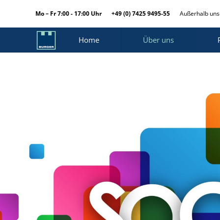
Mo – Fr 7:00 - 17:00 Uhr
+49 (0) 7425 9495-55
Außerhalb unse
Home
Über uns