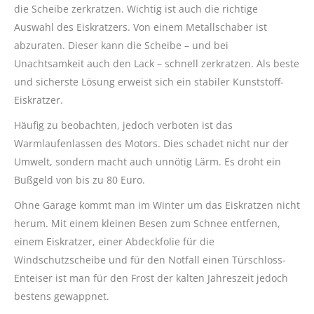
die Scheibe zerkratzen. Wichtig ist auch die richtige
Auswahl des Eiskratzers. Von einem Metallschaber ist
abzuraten. Dieser kann die Scheibe – und bei
Unachtsamkeit auch den Lack – schnell zerkratzen. Als beste
und sicherste Lösung erweist sich ein stabiler Kunststoff-
Eiskratzer.
Häufig zu beobachten, jedoch verboten ist das
Warmlaufenlassen des Motors. Dies schadet nicht nur der
Umwelt, sondern macht auch unnötig Lärm. Es droht ein
Bußgeld von bis zu 80 Euro.
Ohne Garage kommt man im Winter um das Eiskratzen nicht
herum. Mit einem kleinen Besen zum Schnee entfernen,
einem Eiskratzer, einer Abdeckfolie für die
Windschutzscheibe und für den Notfall einen Türschloss-
Enteiser ist man für den Frost der kalten Jahreszeit jedoch
bestens gewappnet.