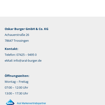
Oskar Burger GmbH & Co. KG
Achauerstraße 26
78647 Trossingen
Kontakt:
Telefon: 07425 – 9495 0
eMail:
info@aral-burger.de
Öffnungszeiten:
Montag – Freitag
07:00 – 12:00 Uhr
13:00 – 17:30 Uhr