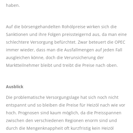
haben.
Auf die börsengehandelten Rohölpreise wirken sich die
Sanktionen und ihre Folgen preissteigernd aus, da man eine
schlechtere Versorgung befürchtet. Zwar beteuert die OPEC
immer wieder, dass man die Ausfallmengen auf jeden Fall
ausgleichen könne, doch die Verunsicherung der
Marktteilnehmer bleibt und treibt die Preise nach oben.
Ausblick
Die problematische Versorgungslage hat sich noch nicht
entspannt und so bleiben die Preise für Heizöl nach wie vor
hoch. Prognosen sind kaum möglich, da die Preisspannen
zwischen den verschiedenen Regionen enorm sind und
durch die Mengenknappheit oft kurzfristig kein Heizöl