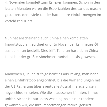
4. November komplett zum Erliegen kommen. Schon in den
letzten Monaten waren die Exportzahlen des Landes massiv
gesunken, denn viele Länder hatten ihre Einfuhrmengen im
Vorfeld reduziert.
Nun hat anscheinend auch China einen kompletten
Importstopp angeordnet und für November kein neues Öl
aus dem Iran bestellt. Dies trifft Teheran hart, denn China
ist bisher der größte Abnehmer iranischen Öls gewesen.
Anonymen Quellen zufolge heißt es aus Peking, man habe
einen Einfuhrstopp angeordnet, bis die Verhandlungen mit
der US Regierung über eventuelle Ausnahmeregelungen
abgeschlossen seien. Wie diese aussehen könnten, ist noch
unklar. Sicher ist nur, dass Washington sie nur Ländern
gewähren will, die ihre Importmengen radikal gekürzt