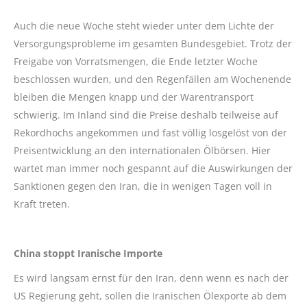
Auch die neue Woche steht wieder unter dem Lichte der
Versorgungsprobleme im gesamten Bundesgebiet. Trotz der
Freigabe von Vorratsmengen, die Ende letzter Woche
beschlossen wurden, und den Regenfällen am Wochenende
bleiben die Mengen knapp und der Warentransport
schwierig. Im Inland sind die Preise deshalb teilweise auf
Rekordhochs angekommen und fast völlig losgelöst von der
Preisentwicklung an den internationalen Ölbörsen. Hier
wartet man immer noch gespannt auf die Auswirkungen der
Sanktionen gegen den Iran, die in wenigen Tagen voll in
Kraft treten.
China stoppt Iranische Importe
Es wird langsam ernst für den Iran, denn wenn es nach der
US Regierung geht, sollen die Iranischen Ölexporte ab dem