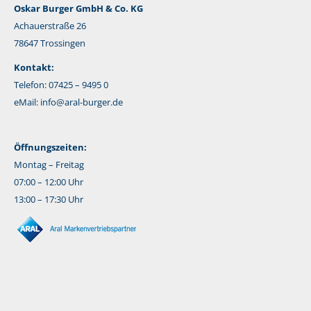
Oskar Burger GmbH & Co. KG
Achauerstraße 26
78647 Trossingen
Kontakt:
Telefon: 07425 – 9495 0
eMail:
info@aral-burger.de
Öffnungszeiten:
Montag – Freitag
07:00 – 12:00 Uhr
13:00 – 17:30 Uhr