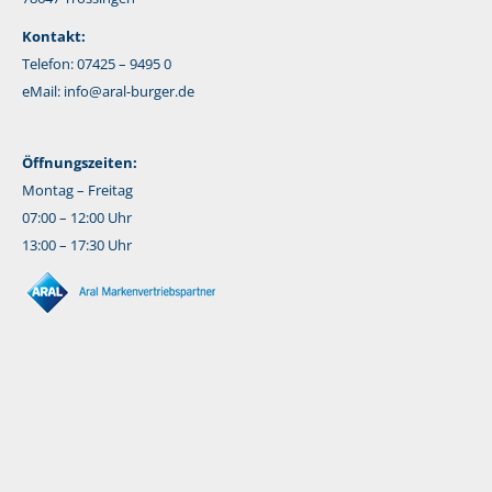
Kontakt:
Telefon: 07425 – 9495 0
eMail:
info@aral-burger.de
Öffnungszeiten:
Montag – Freitag
07:00 – 12:00 Uhr
13:00 – 17:30 Uhr