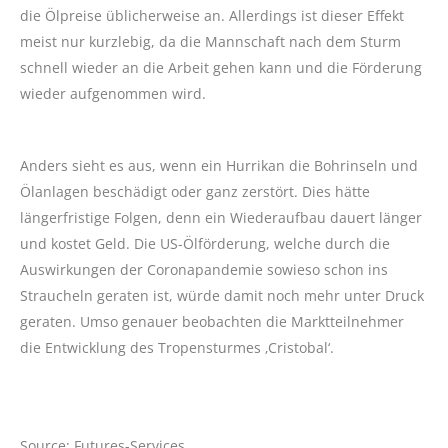
die Ölpreise üblicherweise an. Allerdings ist dieser Effekt
meist nur kurzlebig, da die Mannschaft nach dem Sturm
schnell wieder an die Arbeit gehen kann und die Förderung
wieder aufgenommen wird.
Anders sieht es aus, wenn ein Hurrikan die Bohrinseln und
Ölanlagen beschädigt oder ganz zerstört. Dies hätte
längerfristige Folgen, denn ein Wiederaufbau dauert länger
und kostet Geld. Die US-Ölförderung, welche durch die
Auswirkungen der Coronapandemie sowieso schon ins
Straucheln geraten ist, würde damit noch mehr unter Druck
geraten. Umso genauer beobachten die Marktteilnehmer
die Entwicklung des Tropensturmes ‚Cristobal‘.
Source: Futures-Services