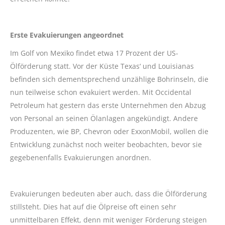
Erste Evakuierungen angeordnet
Im Golf von Mexiko findet etwa 17 Prozent der US-
Ölförderung statt. Vor der Küste Texas‘ und Louisianas
befinden sich dementsprechend unzählige Bohrinseln, die
nun teilweise schon evakuiert werden. Mit Occidental
Petroleum hat gestern das erste Unternehmen den Abzug
von Personal an seinen Ölanlagen angekündigt. Andere
Produzenten, wie BP, Chevron oder ExxonMobil, wollen die
Entwicklung zunächst noch weiter beobachten, bevor sie
gegebenenfalls Evakuierungen anordnen.
Evakuierungen bedeuten aber auch, dass die Ölförderung
stillsteht. Dies hat auf die Ölpreise oft einen sehr
unmittelbaren Effekt, denn mit weniger Förderung steigen