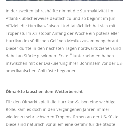
In der zweiten Jahreshälfte nimmt die Sturmaktivität im
Atlantik üblicherweise deutlich zu und so beginnt im Juni
offiziell die Hurrikan-Saison. Und tatsächlich hat sich mit
Tropensturm ‚Cristobal‘ Anfang der Woche ein potenzieller
Hurrikan im südlichen Golf von Mexiko zusammengebraut.
Dieser dürfte in den nächsten Tagen nordwärts ziehen und
dabei an Stärke gewinnen. Erste Ölunternehmen haben
inzwischen mit der Evakuierung ihrer Bohrinseln vor der US-
amerikanischen Golfküste begonnen.
Ölmärkte lauschen dem Wetterbericht
Für den Ölmarkt spielt die Hurrikan-Saison eine wichtige
Rolle, kam es doch in den vergangenen Jahren immer
wieder zu sehr schweren Tropenstürmen an der US-Küste.
Diese sind natürlich vor allem eine Gefahr für die Städte