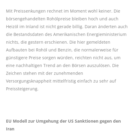
Mit Preissenkungen rechnet im Moment wohl keiner. Die
börsengehandelten Rohölpreise bleiben hoch und auch
Heizöl im Inland ist nicht gerade billig. Daran änderten auch
die Bestandsdaten des Amerikanischen Energieministerium
nichts, die gestern erschienen. Die hier gemeldeten
Aufbauten bei Rohöl und Benzin, die normalerweise für
günstigere Preise sorgen würden, reichten nicht aus, um
eine nachhaltigen Trend an den Börsen auszulösen. Die
Zeichen stehen mit der zunehmenden
Versorgungsknappheit mittelfristig einfach zu sehr auf
Preissteigerung.
EU Modell zur Umgehung der US Sanktionen gegen den
Iran