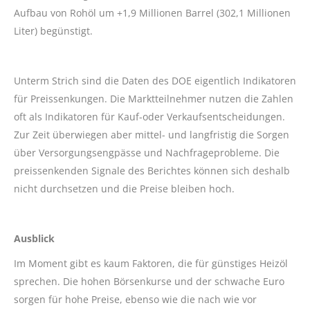
Aufbau von Rohöl um +1,9 Millionen Barrel (302,1 Millionen
Liter) begünstigt.
Unterm Strich sind die Daten des DOE eigentlich Indikatoren
für Preissenkungen. Die Marktteilnehmer nutzen die Zahlen
oft als Indikatoren für Kauf-oder Verkaufsentscheidungen.
Zur Zeit überwiegen aber mittel- und langfristig die Sorgen
über Versorgungsengpässe und Nachfrageprobleme. Die
preissenkenden Signale des Berichtes können sich deshalb
nicht durchsetzen und die Preise bleiben hoch.
Ausblick
Im Moment gibt es kaum Faktoren, die für günstiges Heizöl
sprechen. Die hohen Börsenkurse und der schwache Euro
sorgen für hohe Preise, ebenso wie die nach wie vor