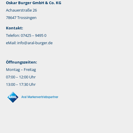
Oskar Burger GmbH & Co. KG
Achauerstraße 26
78647 Trossingen
Kontakt:
Telefon: 07425 – 9495 0
eMail:
info@aral-burger.de
Öffnungszeiten:
Montag – Freitag
07:00 – 12:00 Uhr
13:00 – 17:30 Uhr