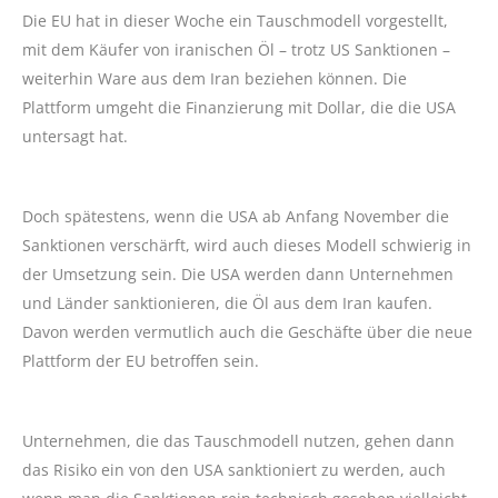
Die EU hat in dieser Woche ein Tauschmodell vorgestellt,
mit dem Käufer von iranischen Öl – trotz US Sanktionen –
weiterhin Ware aus dem Iran beziehen können. Die
Plattform umgeht die Finanzierung mit Dollar, die die USA
untersagt hat.
Doch spätestens, wenn die USA ab Anfang November die
Sanktionen verschärft, wird auch dieses Modell schwierig in
der Umsetzung sein. Die USA werden dann Unternehmen
und Länder sanktionieren, die Öl aus dem Iran kaufen.
Davon werden vermutlich auch die Geschäfte über die neue
Plattform der EU betroffen sein.
Unternehmen, die das Tauschmodell nutzen, gehen dann
das Risiko ein von den USA sanktioniert zu werden, auch