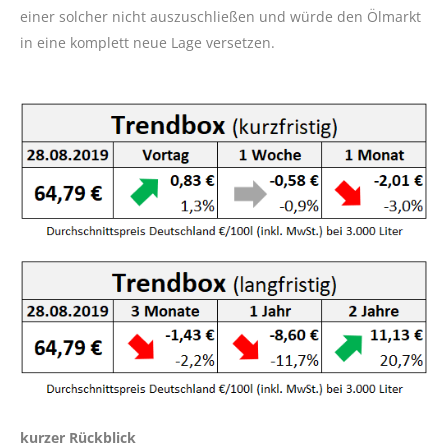
einer solcher nicht auszuschließen und würde den Ölmarkt
in eine komplett neue Lage versetzen.
kurzer Rückblick