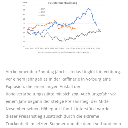
Am kommenden Sonntag jährt sich das Unglück in Vohburg.
Vor einem Jahr gab es in der Raffinerie in Vorburg eine
Explosion, die einen langen Ausfall der
Rohölverarbeitungsstätte mit sich zog. Auch ungefähr vor
einem Jahr begann der stetige Preisanstieg, der Mitte
November seinen Höhepunkt fand. Unterstützt wurde
dieser Preisanstieg zusätzlich durch die extreme
Trockenheit im letzten Sommer und die damit verbundenen