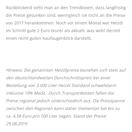
Rückblickend sieht man an den Trendboxen, dass langfristig
die Preise gesunken sind, wenngleich sie nicht an die Preise
von 2017 herankommen. Noch vor einem Monat war Heizöl
im Schnitt gute 2 Euro teurer als aktuell, was wohl derzeit
einen recht guten Kaufaugenblick darstellt.
Hinweis: Die genannten Heizölpreise beziehen sich stets auf
den deutschlandweiten Durchschnittspreis bei einer
Bestellung von 3.000 Liter Heizöl Standard schwefelarm
inklusive 19% MwSt.. Durch Transportkosten fallen die
Preise regional jedoch unterschiedlich aus. Die Preisspanne
zwischen den Regionen kann daher momentan bei bis zu
ca. 4,58 Euro pro 100 Liter liegen. Stand der Preise:
29.08.2019