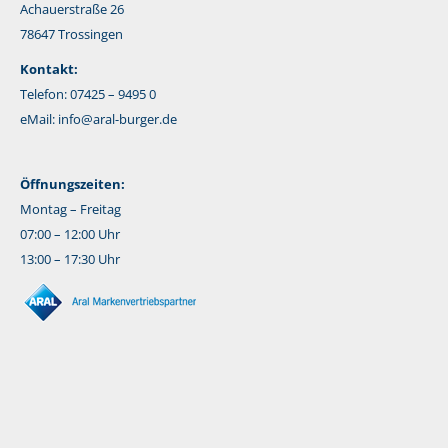
Achauerstraße 26
78647 Trossingen
Kontakt:
Telefon: 07425 – 9495 0
eMail:
info@aral-burger.de
Öffnungszeiten:
Montag – Freitag
07:00 – 12:00 Uhr
13:00 – 17:30 Uhr