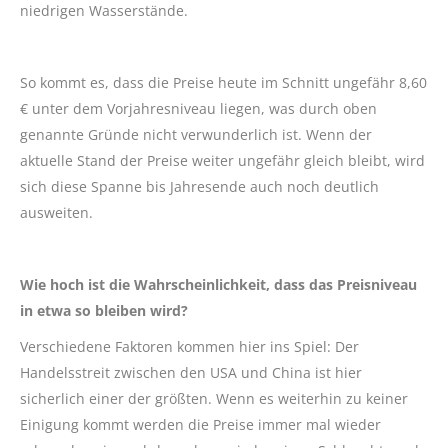
niedrigen Wasserstände.
So kommt es, dass die Preise heute im Schnitt ungefähr 8,60
€ unter dem Vorjahresniveau liegen, was durch oben
genannte Gründe nicht verwunderlich ist. Wenn der
aktuelle Stand der Preise weiter ungefähr gleich bleibt, wird
sich diese Spanne bis Jahresende auch noch deutlich
ausweiten.
Wie hoch ist die Wahrscheinlichkeit, dass das Preisniveau
in etwa so bleiben wird?
Verschiedene Faktoren kommen hier ins Spiel: Der
Handelsstreit zwischen den USA und China ist hier
sicherlich einer der größten. Wenn es weiterhin zu keiner
Einigung kommt werden die Preise immer mal wieder