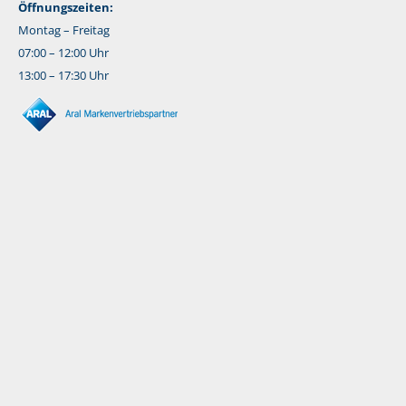
Öffnungszeiten:
Montag – Freitag
07:00 – 12:00 Uhr
13:00 – 17:30 Uhr