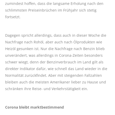
zumindest hoffen, dass die langsame Erholung nach den
schlimmsten Preiseinbrüchen im Frühjahr sich stetig
fortsetzt.
Dagegen spricht allerdings, dass auch in dieser Woche die
Nachfrage nach Rohöl, aber auch nach Ölprodukten wie
Heizöl gesunken ist. Nur die Nachfrage nach Benzin blieb
unverändert, was allerdings in Corona-Zeiten besonders
schwer wiegt, denn der Benzinverbrauch im Land gilt als
direkter Indikator dafür, wie schnell das Land wieder in die
Normalität zurückfindet. Aber mit steigenden Fallzahlen
bleiben auch die meisten Amerikaner lieber zu Hause und
schränken ihre Reise- und Verkehrstätigkeit ein.
Corona bleibt marktbestimmend