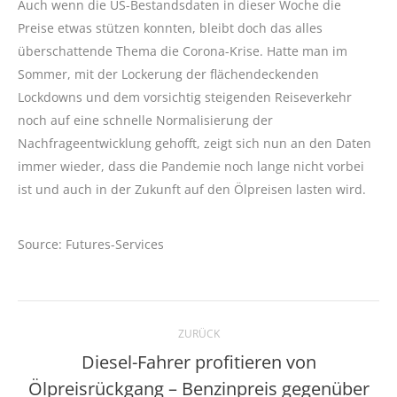
Auch wenn die US-Bestandsdaten in dieser Woche die
Preise etwas stützen konnten, bleibt doch das alles
überschattende Thema die Corona-Krise. Hatte man im
Sommer, mit der Lockerung der flächendeckenden
Lockdowns und dem vorsichtig steigenden Reiseverkehr
noch auf eine schnelle Normalisierung der
Nachfrageentwicklung gehofft, zeigt sich nun an den Daten
immer wieder, dass die Pandemie noch lange nicht vorbei
ist und auch in der Zukunft auf den Ölpreisen lasten wird.
Source: Futures-Services
Kommentarnavigation
ZURÜCK
Diesel-Fahrer profitieren von
Ölpreisrückgang – Benzinpreis gegenüber
Vorheriger