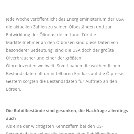
Jede Woche veröffentlicht das Energieministerium der USA
die aktuellen Zahlen zu seinen Ölbeständen und zur
Entwicklung der Ölindustrie im Land. Für die
Marktteilnehmer an den Ölbörsen sind diese Daten von
besonderer Bedeutung, sind die USA doch der größte
Ölverbraucher und einer der größten
Ölproduzenten weltweit. Somit haben die wöchentlichen
Bestandsdaten oft unmittelbaren Einfluss auf die Ölpreise.
Gestern sorgten die Bestandsdaten für Auftrieb an den
Börsen.
Die Rohölbestände sind gesunken, die Nachfrage allerdings
auch
Als eine der wichtigsten Kennziffern bei den US-
Bestandsdaten gelten die landesweiten Rohölbestände.