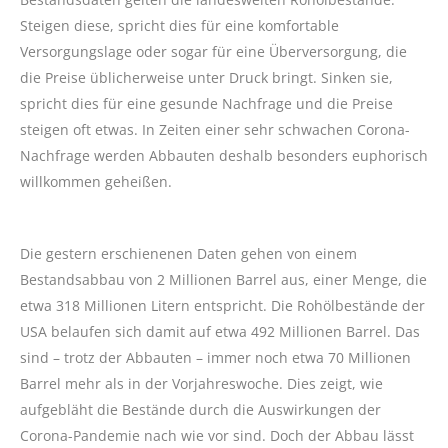
Steigen diese, spricht dies für eine komfortable
Versorgungslage oder sogar für eine Überversorgung, die
die Preise üblicherweise unter Druck bringt. Sinken sie,
spricht dies für eine gesunde Nachfrage und die Preise
steigen oft etwas. In Zeiten einer sehr schwachen Corona-
Nachfrage werden Abbauten deshalb besonders euphorisch
willkommen geheißen.
Die gestern erschienenen Daten gehen von einem
Bestandsabbau von 2 Millionen Barrel aus, einer Menge, die
etwa 318 Millionen Litern entspricht. Die Rohölbestände der
USA belaufen sich damit auf etwa 492 Millionen Barrel. Das
sind – trotz der Abbauten – immer noch etwa 70 Millionen
Barrel mehr als in der Vorjahreswoche. Dies zeigt, wie
aufgebläht die Bestände durch die Auswirkungen der
Corona-Pandemie nach wie vor sind. Doch der Abbau lässt