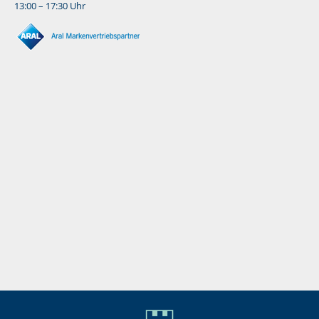
13:00 – 17:30 Uhr