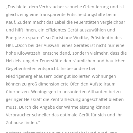
„Das bietet dem Verbraucher schnelle Orientierung und ist
gleichzeitig eine transparente Entscheidungshilfe beim
Kauf. Zudem macht das Label die Feuerstätten vergleichbar
und hilft ihnen, ein effizientes Gerät auszuwählen und
Energie zu sparen“, so Christiane Wodtke, Präsidentin des
HKI. „Doch bei der Auswahl eines Gerätes ist nicht nur eine
hohe Kilowattzahl entscheidend, sondern vielmehr, dass die
Heizleistung der Feuerstätte den räumlichen und baulichen
Gegebenheiten entspricht. Insbesondere bei
Niedrigenergiehäusern oder gut isolierten Wohnungen
können zu groß dimensionierte Öfen den Aufstellraum
überheizen. Wohingegen in unsanierten Altbauten bei zu
geringer Heizkraft die Zentralheizung angeschaltet bleiben
muss. Durch die Angabe der Wärmeleistung können
Verbraucher schneller das optimale Gerät für sich und ihr
Zuhause finden.“