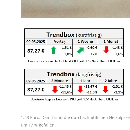
1,43 Euro. Damit sind die durchschnittlichen Heizölpre
um 17 % gefallen.