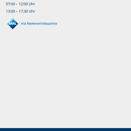
07:00 – 12:00 Uhr
13:00 – 17:30 Uhr