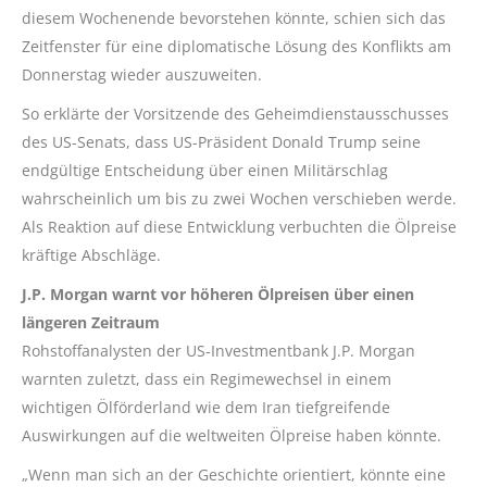
diesem Wochenende bevorstehen könnte, schien sich das
Zeitfenster für eine diplomatische Lösung des Konflikts am
Donnerstag wieder auszuweiten.
So erklärte der Vorsitzende des Geheimdienstausschusses
des US-Senats, dass US-Präsident Donald Trump seine
endgültige Entscheidung über einen Militärschlag
wahrscheinlich um bis zu zwei Wochen verschieben werde.
Als Reaktion auf diese Entwicklung verbuchten die Ölpreise
kräftige Abschläge.
J.P. Morgan warnt vor höheren Ölpreisen über einen
längeren Zeitraum
Rohstoffanalysten der US-Investmentbank J.P. Morgan
warnten zuletzt, dass ein Regimewechsel in einem
wichtigen Ölförderland wie dem Iran tiefgreifende
Auswirkungen auf die weltweiten Ölpreise haben könnte.
„Wenn man sich an der Geschichte orientiert, könnte eine