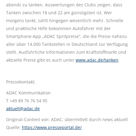
abends zu tanken. Auswertungen des Clubs zeigen, dass
Tanken zwischen 18 und 22 am günstigsten ist. Wer
morgens tankt, zahlt hingegen wesentlich mehr. Schnelle
und praktische Hilfe bekommen Autofahrer mit der
Smartphone-App „ADAC Spritpreise“, die die Preise nahezu
aller über 14.000 Tankstellen in Deutschland zur Verfügung
stellt. Ausführliche Informationen zum Kraftstoffmarkt und
aktuelle Preise gibt es auch unter
www.adac.de/tanken
.
Pressekontakt:
ADAC Kommunikation
T +49 89 76 76 54 95
aktuell@adac.de
Original-Content von: ADAC, übermittelt durch news aktuell
Quelle:
https://www.presseportal.de/