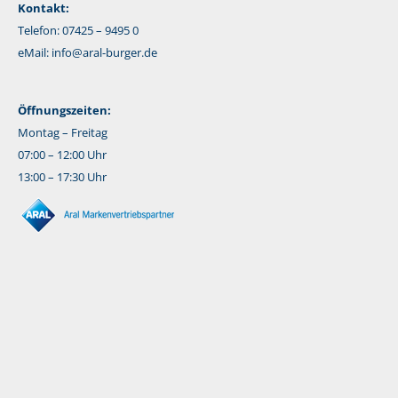
Kontakt:
Telefon: 07425 – 9495 0
eMail:
info@aral-burger.de
Öffnungszeiten:
Montag – Freitag
07:00 – 12:00 Uhr
13:00 – 17:30 Uhr