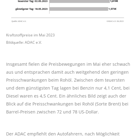
Kraftstoffpreise im Mai 2023
Bildquelle: ADAC e.V.
Insgesamt fielen die Preisbewegungen im Mai eher schwach
aus und entsprachen damit auch weitgehend den geringen
Preisschwankungen beim Rohöl. Zwischen dem teuersten
und dem günstigsten Tag lagen bei Benzin nur 4,1 Cent, bei
Diesel waren es 4,5 Cent. Ein ähnliches Bild zeigt auch der
Blick auf die Preisschwankungen bei Rohöl (Sorte Brent) bei
Barrel-Preisen zwischen 72 und 78 US-Dollar.
Der ADAC empfiehlt den Autofahrern, nach Möglichkeit