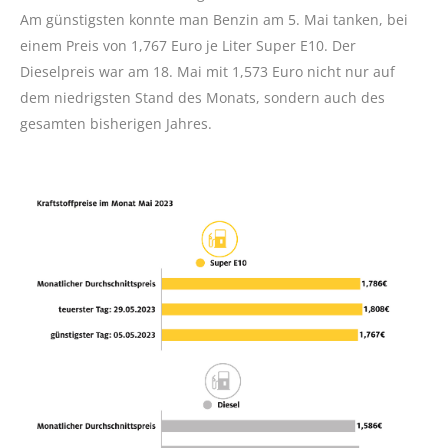
Am günstigsten konnte man Benzin am 5. Mai tanken, bei
einem Preis von 1,767 Euro je Liter Super E10. Der
Dieselpreis war am 18. Mai mit 1,573 Euro nicht nur auf
dem niedrigsten Stand des Monats, sondern auch des
gesamten bisherigen Jahres.