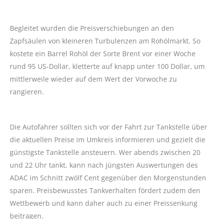
Begleitet wurden die Preisverschiebungen an den
Zapfsäulen von kleineren Turbulenzen am Rohölmarkt. So
kostete ein Barrel Rohöl der Sorte Brent vor einer Woche
rund 95 US-Dollar, kletterte auf knapp unter 100 Dollar, um
mittlerweile wieder auf dem Wert der Vorwoche zu
rangieren.
Die Autofahrer sollten sich vor der Fahrt zur Tankstelle über
die aktuellen Preise im Umkreis informieren und gezielt die
günstigste Tankstelle ansteuern. Wer abends zwischen 20
und 22 Uhr tankt, kann nach jüngsten Auswertungen des
ADAC im Schnitt zwölf Cent gegenüber den Morgenstunden
sparen. Preisbewusstes Tankverhalten fördert zudem den
Wettbewerb und kann daher auch zu einer Preissenkung
beitragen.