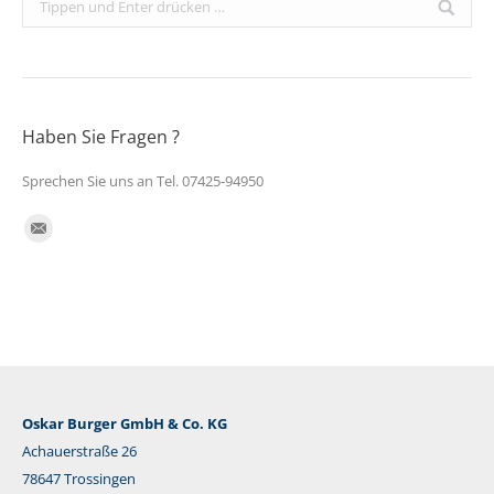
Haben Sie Fragen ?
Sprechen Sie uns an Tel. 07425-94950
Finden Sie uns auf:
E-
Mail
Oskar Burger GmbH & Co. KG
Achauerstraße 26
78647 Trossingen