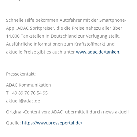
Schnelle Hilfe bekommen Autofahrer mit der Smartphone-
App „ADAC Spritpreise“, die die Preise nahezu aller über
14.000 Tankstellen in Deutschland zur Verfügung stellt.
Ausführliche Informationen zum Kraftstoffmarkt und
aktuelle Preise gibt es auch unter
www.adac.de/tanken
.
Pressekontakt:
ADAC Kommunikation
T +49 89 76 76 54 95
aktuell@adac.de
Original-Content von: ADAC, übermittelt durch news aktuell
Quelle:
https://www.presseportal.de/