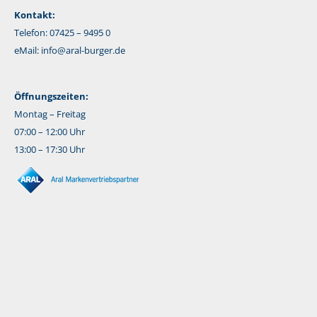
Kontakt:
Telefon: 07425 – 9495 0
eMail:
info@aral-burger.de
Öffnungszeiten:
Montag – Freitag
07:00 – 12:00 Uhr
13:00 – 17:30 Uhr