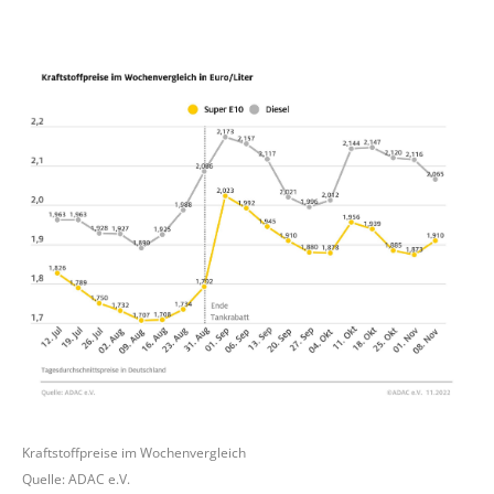
Kraftstoffpreise im Wochenvergleich
Quelle: ADAC e.V.