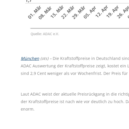
München
(ots) –
Die Kraftstoffpreise in Deutschland si
ADAC Auswertung der Kraftstoffpreise zeigt, kostet ein 
sind 2,9 Cent weniger als vor Wochenfrist. Der Preis für 
Laut ADAC weist der aktuelle Preisrückgang in die richt
der Kraftstoffpreise ist nach wie vor deutlich zu hoch. 
enorm.