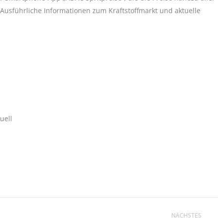
. Ausführliche Informationen zum Kraftstoffmarkt und aktuelle
uell
NÄCHSTES