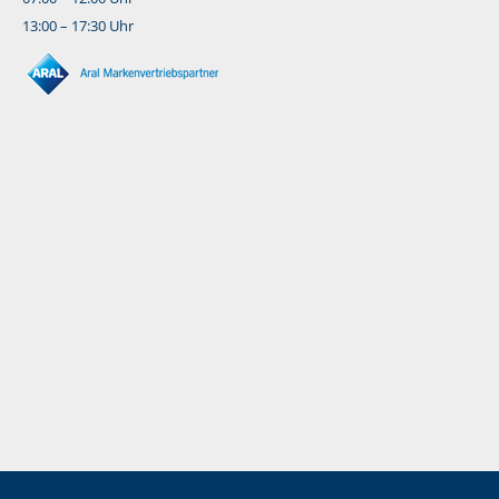
13:00 – 17:30 Uhr