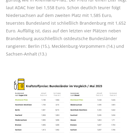
laut ADAC hier bei 1,558 Euro. Schon deutlich teurer folgt
Niedersachsen auf dem zweiten Platz mit 1,585 Euro,
teuerstes Bundesland ist schließlich Brandenburg mit 1,652
Euro. Auffällig ist, dass auf den letzten vier Plätzen neben
Brandenburg ausschließlich ostdeutsche Bundesländer
rangieren: Berlin (15.), Mecklenburg-Vorpommern (14.) und
Sachsen-Anhalt (13.)