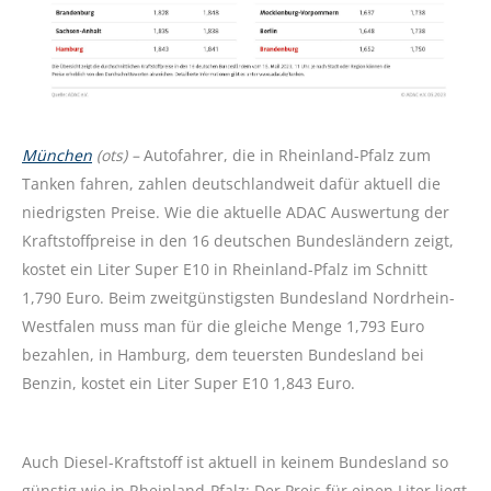
München
(ots) –
Autofahrer, die in Rheinland-Pfalz zum
Tanken fahren, zahlen deutschlandweit dafür aktuell die
niedrigsten Preise. Wie die aktuelle ADAC Auswertung der
Kraftstoffpreise in den 16 deutschen Bundesländern zeigt,
kostet ein Liter Super E10 in Rheinland-Pfalz im Schnitt
1,790 Euro. Beim zweitgünstigsten Bundesland Nordrhein-
Westfalen muss man für die gleiche Menge 1,793 Euro
bezahlen, in Hamburg, dem teuersten Bundesland bei
Benzin, kostet ein Liter Super E10 1,843 Euro.
Auch Diesel-Kraftstoff ist aktuell in keinem Bundesland so
günstig wie in Rheinland-Pfalz: Der Preis für einen Liter liegt