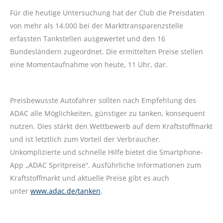
Für die heutige Untersuchung hat der Club die Preisdaten
von mehr als 14.000 bei der Markttransparenzstelle
erfassten Tankstellen ausgewertet und den 16
Bundesländern zugeordnet. Die ermittelten Preise stellen
eine Momentaufnahme von heute, 11 Uhr, dar.
Preisbewusste Autofahrer sollten nach Empfehlung des
ADAC alle Möglichkeiten, günstiger zu tanken, konsequent
nutzen. Dies stärkt den Wettbewerb auf dem Kraftstoffmarkt
und ist letztlich zum Vorteil der Verbraucher.
Unkomplizierte und schnelle Hilfe bietet die Smartphone-
App „ADAC Spritpreise“. Ausführliche Informationen zum
Kraftstoffmarkt und aktuelle Preise gibt es auch
unter
www.adac.de/tanken
.