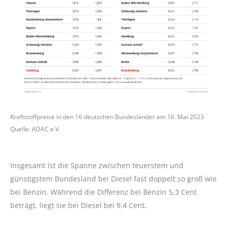
Kraftstoffpreise in den 16 deutschen Bundesländer am 16. Mai 2023
Quelle: ADAC e.V.
Insgesamt ist die Spanne zwischen teuerstem und
günstigstem Bundesland bei Diesel fast doppelt so groß wie
bei Benzin. Während die Differenz bei Benzin 5,3 Cent
beträgt, liegt sie bei Diesel bei 9,4 Cent.