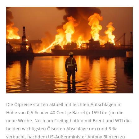
Die Ölpreise starten aktuell mit leichten Aufschlägen in
Höhe von 0,5 % oder 40 Cent je Barrel (a 159 Liter) in die
neue Woche. Noch am Freitag hatten mit Brent und WTI die
beiden wichtigsten Ölsorten Abschläge um rund 3 %
verbucht, nachdem US-Außenminister Antony Blinken zu