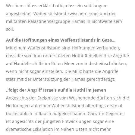
Wochenschluss erklärt hatte, dass ein seit langem
angestrebter Waffenstillstand zwischen Israel und der
militanten Palästinensergruppe Hamas in Sichtweite sein
soll.
Auf die Hoffnungen eines Waffenstilstands in Gaza…
Mit einem Waffenstillstand sind Hoffnungen verbunden,
dass die vom Iran unterstützten Huthi-Rebellen ihre Angriffe
auf Handelsschiffe im Roten Meer zumindest einschränken,
wenn nicht sogar einstellen. Die Miliz hatte die Angriffe
stets mit der Unterstützung der Hamas gerechtfertigt.
..folgt der Angriff Israels auf die Huthi im Jemen
Angesichts der Ereignisse vom Wochenende dürften sich die
Hoffnungen auf einen Waffenstillstand allerdings erstmal
buchstäblich in Rauch aufgelöst haben. Ganz im Gegenteil
ist angesichts der jüngsten Entwicklungen sogar eine
dramatische Eskalation im Nahen Osten nicht mehr