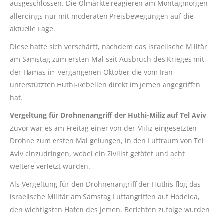
ausgeschlossen. Die Ölmärkte reagieren am Montagmorgen
allerdings nur mit moderaten Preisbewegungen auf die
aktuelle Lage.
Diese hatte sich verschärft, nachdem das israelische Militär
am Samstag zum ersten Mal seit Ausbruch des Krieges mit
der Hamas im vergangenen Oktober die vom Iran
unterstützten Huthi-Rebellen direkt im Jemen angegriffen
hat.
Vergeltung für Drohnenangriff der Huthi-Miliz auf Tel Aviv
Zuvor war es am Freitag einer von der Miliz eingesetzten
Drohne zum ersten Mal gelungen, in den Luftraum von Tel
Aviv einzudringen, wobei ein Zivilist getötet und acht
weitere verletzt wurden.
Als Vergeltung für den Drohnenangriff der Huthis flog das
israelische Militär am Samstag Luftangriffen auf Hodeida,
den wichtigsten Hafen des Jemen. Berichten zufolge wurden