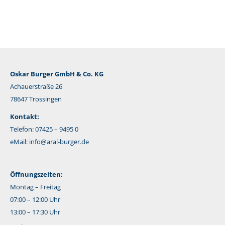
Mail
Oskar Burger GmbH & Co. KG
Achauerstraße 26
78647 Trossingen
Kontakt:
Telefon: 07425 – 9495 0
eMail:
info@aral-burger.de
Öffnungszeiten:
Montag – Freitag
07:00 – 12:00 Uhr
13:00 – 17:30 Uhr