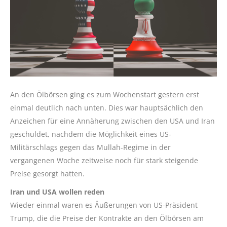
An den Ölbörsen ging es zum Wochenstart gestern erst
einmal deutlich nach unten. Dies war hauptsächlich den
Anzeichen für eine Annäherung zwischen den USA und Iran
geschuldet, nachdem die Möglichkeit eines US-
Militärschlags gegen das Mullah-Regime in der
vergangenen Woche zeitweise noch für stark steigende
Preise gesorgt hatten.
Iran und USA wollen reden
Wieder einmal waren es Äußerungen von US-Präsident
Trump, die die Preise der Kontrakte an den Ölbörsen am