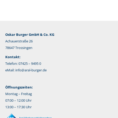
Oskar Burger GmbH & Co. KG
Achauerstraße 26
78647 Trossingen
Kontakt:
Telefon: 07425 – 9495 0
eMail:
info@aral-burger.de
Öffnungszeiten:
Montag – Freitag
07:00 – 12:00 Uhr
13:00 – 17:30 Uhr