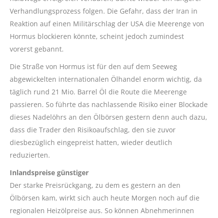
Verhandlungsprozess folgen. Die Gefahr, dass der Iran in
Reaktion auf einen Militärschlag der USA die Meerenge von
Hormus blockieren könnte, scheint jedoch zumindest
vorerst gebannt.
Die Straße von Hormus ist für den auf dem Seeweg
abgewickelten internationalen Ölhandel enorm wichtig, da
täglich rund 21 Mio. Barrel Öl die Route die Meerenge
passieren. So führte das nachlassende Risiko einer Blockade
dieses Nadelöhrs an den Ölbörsen gestern denn auch dazu,
dass die Trader den Risikoaufschlag, den sie zuvor
diesbezüglich eingepreist hatten, wieder deutlich
reduzierten.
Inlandspreise günstiger
Der starke Preisrückgang, zu dem es gestern an den
Ölbörsen kam, wirkt sich auch heute Morgen noch auf die
regionalen Heizölpreise aus. So können Abnehmerinnen