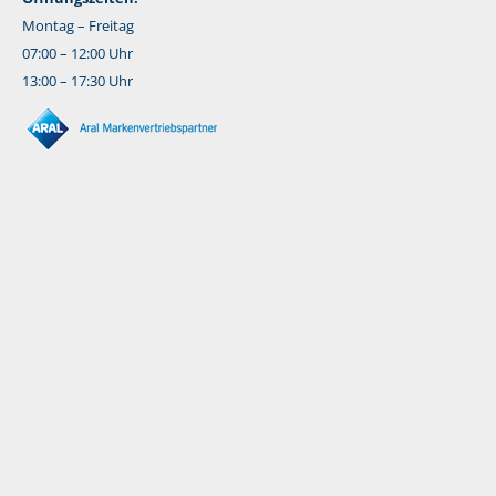
Montag – Freitag
07:00 – 12:00 Uhr
13:00 – 17:30 Uhr