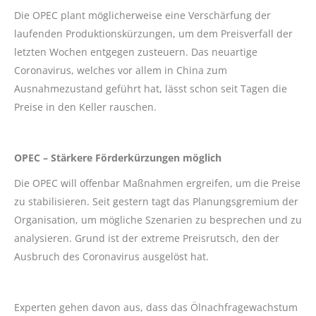
Die OPEC plant möglicherweise eine Verschärfung der
laufenden Produktionskürzungen, um dem Preisverfall der
letzten Wochen entgegen zusteuern. Das neuartige
Coronavirus, welches vor allem in China zum
Ausnahmezustand geführt hat, lässt schon seit Tagen die
Preise in den Keller rauschen.
OPEC – Stärkere Förderkürzungen möglich
Die OPEC will offenbar Maßnahmen ergreifen, um die Preise
zu stabilisieren. Seit gestern tagt das Planungsgremium der
Organisation, um mögliche Szenarien zu besprechen und zu
analysieren. Grund ist der extreme Preisrutsch, den der
Ausbruch des Coronavirus ausgelöst hat.
Experten gehen davon aus, dass das Ölnachfragewachstum