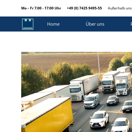
Mo – Fr 7:00 - 17:00 Uhr
+49 (0) 7425 9495-55
Außerhalb unse
Home
Über uns