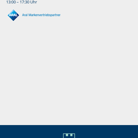
13:00 – 17:30 Uhr