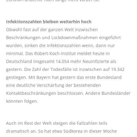
Infektionszahlen bleiben weiterhin hoch
Obwohl fast auf der ganzen Welt inzwischen
Beschränkungen und Lockdownmaßnahmen eingeführt
wurden, sinken die Infektionszahlen wenn, dann nur
minimal. Das Robert-Koch-Institut meldet heute in
Deutschland insgesamt 14.054 mehr Neuinfizierte als
gestern. Die Zahl der Todesfälle ist inzwischen auf 19.342
gestiegen. Mit Bayern hat gestern das erste Bundesland
eine deutliche Verschärfung der bestehenden
Kontaktbeschränkungen beschlossen. Andere Bundesländer
könnten folgen.
Auch im Rest der Welt steigen die Fallzahlen teils
dramatisch an. So hat etwa Südkorea in dieser Woche