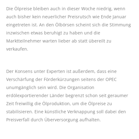
Die Ölpreise bleiben auch in dieser Woche niedrig, wenn
auch bisher kein neuerlicher Preisrutsch wie Ende Januar
eingetreten ist. An den Ölbörsen scheint sich die Stimmung
inzwischen etwas beruhigt zu haben und die
Marktteilnehmer warten lieber ab statt übereilt zu
verkaufen.
Der Konsens unter Experten ist außerdem, dass eine
Verschärfung der Förderkürzungen seitens der OPEC
unumgänglich sein wird. Die Organisation
erdölexportierender Länder begrenzt schon seit geraumer
Zeit freiwillig die Ölproduktion, um die Ölpreise zu
stabilisieren. Eine künstliche Verknappung soll dabei den
Preisverfall durch Überversorgung aufhalten.