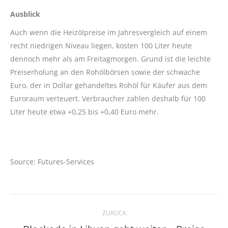
Ausblick
Auch wenn die Heizölpreise im Jahresvergleich auf einem
recht niedrigen Niveau liegen, kosten 100 Liter heute
dennoch mehr als am Freitagmorgen. Grund ist die leichte
Preiserholung an den Rohölbörsen sowie der schwache
Euro, der in Dollar gehandeltes Rohöl für Käufer aus dem
Euroraum verteuert. Verbraucher zahlen deshalb für 100
Liter heute etwa +0,25 bis +0,40 Euro mehr.
Source: Futures-Services
Kommentarnavigation
ZURÜCK