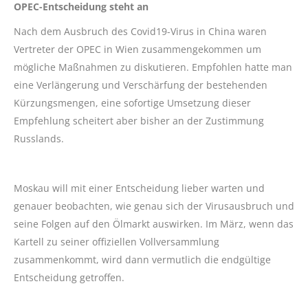
OPEC-Entscheidung steht an
Nach dem Ausbruch des Covid19-Virus in China waren
Vertreter der OPEC in Wien zusammengekommen um
mögliche Maßnahmen zu diskutieren. Empfohlen hatte man
eine Verlängerung und Verschärfung der bestehenden
Kürzungsmengen, eine sofortige Umsetzung dieser
Empfehlung scheitert aber bisher an der Zustimmung
Russlands.
Moskau will mit einer Entscheidung lieber warten und
genauer beobachten, wie genau sich der Virusausbruch und
seine Folgen auf den Ölmarkt auswirken. Im März, wenn das
Kartell zu seiner offiziellen Vollversammlung
zusammenkommt, wird dann vermutlich die endgültige
Entscheidung getroffen.