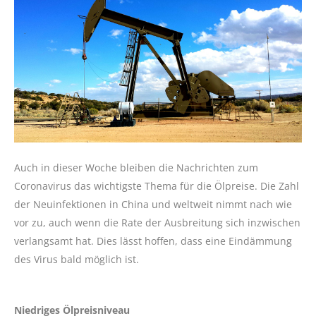
Auch in dieser Woche bleiben die Nachrichten zum
Coronavirus das wichtigste Thema für die Ölpreise. Die Zahl
der Neuinfektionen in China und weltweit nimmt nach wie
vor zu, auch wenn die Rate der Ausbreitung sich inzwischen
verlangsamt hat. Dies lässt hoffen, dass eine Eindämmung
des Virus bald möglich ist.
Niedriges Ölpreisniveau