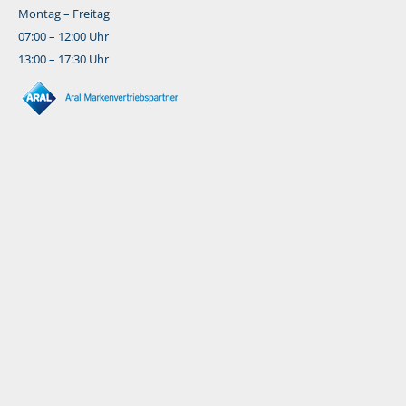
Montag – Freitag
07:00 – 12:00 Uhr
13:00 – 17:30 Uhr