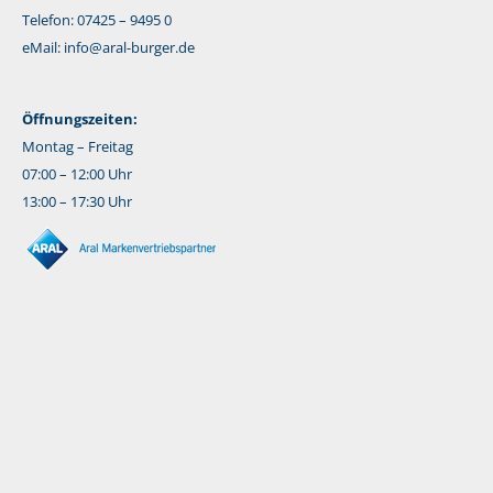
Telefon: 07425 – 9495 0
eMail:
info@aral-burger.de
Öffnungszeiten:
Montag – Freitag
07:00 – 12:00 Uhr
13:00 – 17:30 Uhr