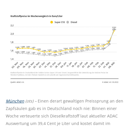
München
(ots) –
Einen derart gewaltigen Preissprung an den
Zapfsäulen gab es in Deutschland noch nie: Binnen einer
Woche verteuerte sich Dieselkraftstoff laut aktueller ADAC
Auswertung um 39,4 Cent je Liter und kostet damit im