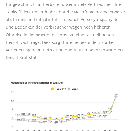
für gewöhnlich im Herbst ein, wenn viele Verbraucher ihre
Tanks füllen. Im Frühjahr ebbt die Nachfrage normalerweise
ab. In diesem Frühjahr führen jedoch Versorgungsängste
und Bedenken der Verbraucher wegen noch höherer
Ölpreise im kommenden Herbst zu einer aktuell hohen
Heizöl-Nachfrage. Dies sorgt für eine besonders starke
Verteuerung beim Heizöl und damit auch beim verwandten
Diesel-Kraftstoff.