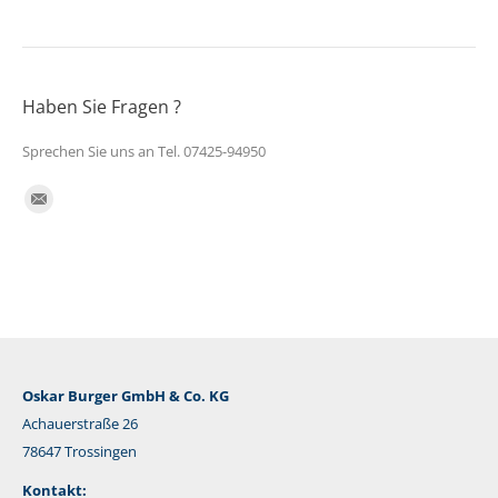
Haben Sie Fragen ?
Sprechen Sie uns an Tel. 07425-94950
Finden Sie uns auf:
E-
Mail
Oskar Burger GmbH & Co. KG
Achauerstraße 26
78647 Trossingen
Kontakt: