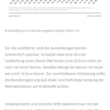
Kraftstoffpreise im Wochenvergleich Quelle: ADAC e.V:
Für die Autofahrer sind die Auswirkungen bereits
schmerzlich spürbar. So kostet etwa eine 50-Liter
Tankfüllung eines Diesel-Pkw heute rund 20 Euro mehr als
noch vor einer Woche, dieselbe Menge bei Benzin ist heute
um rund 14 Euro teurer. Zur unmittelbaren Entlastung sollte
die Bundesregierung laut ADAC eine befristete Senkung der
Mehrwertsteuer auf Kraftstoffe prüfen.
Unkomplizierte und schnelle Hilfe bekommt man mit der