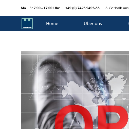
Mo – Fr 7:00 - 17:00 Uhr
+49 (0) 7425 9495-55
Außerhalb unse
Home
Über uns