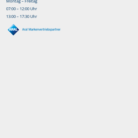
Montag – Freitag
07:00 – 12:00 Uhr
13:00 – 17:30 Uhr