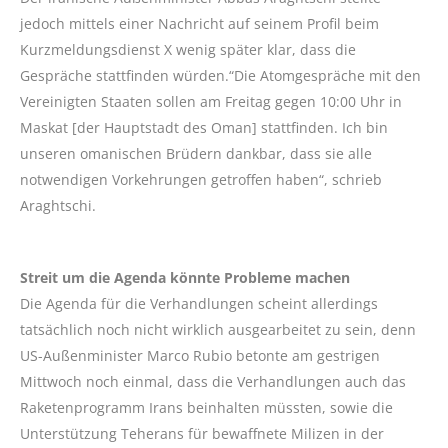
jedoch mittels einer Nachricht auf seinem Profil beim
Kurzmeldungsdienst X wenig später klar, dass die
Gespräche stattfinden würden.“Die Atomgespräche mit den
Vereinigten Staaten sollen am Freitag gegen 10:00 Uhr in
Maskat [der Hauptstadt des Oman] stattfinden. Ich bin
unseren omanischen Brüdern dankbar, dass sie alle
notwendigen Vorkehrungen getroffen haben“, schrieb
Araghtschi.
Streit um die Agenda könnte Probleme machen
Die Agenda für die Verhandlungen scheint allerdings
tatsächlich noch nicht wirklich ausgearbeitet zu sein, denn
US-Außenminister Marco Rubio betonte am gestrigen
Mittwoch noch einmal, dass die Verhandlungen auch das
Raketenprogramm Irans beinhalten müssten, sowie die
Unterstützung Teherans für bewaffnete Milizen in der