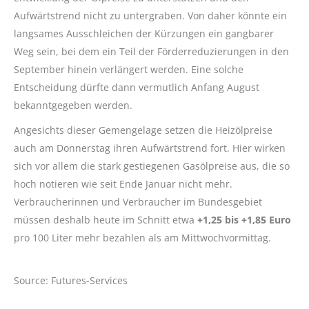
Aufwärtstrend nicht zu untergraben. Von daher könnte ein
langsames Ausschleichen der Kürzungen ein gangbarer
Weg sein, bei dem ein Teil der Förderreduzierungen in den
September hinein verlängert werden. Eine solche
Entscheidung dürfte dann vermutlich Anfang August
bekanntgegeben werden.
Angesichts dieser Gemengelage setzen die Heizölpreise
auch am Donnerstag ihren Aufwärtstrend fort. Hier wirken
sich vor allem die stark gestiegenen Gasölpreise aus, die so
hoch notieren wie seit Ende Januar nicht mehr.
Verbraucherinnen und Verbraucher im Bundesgebiet
müssen deshalb heute im Schnitt etwa
+1,25 bis +1,85 Euro
pro 100 Liter mehr bezahlen als am Mittwochvormittag.
Source: Futures-Services