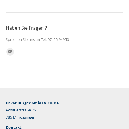
Haben Sie Fragen ?
Sprechen Sie uns an Tel. 07425-94950
Finden Sie uns auf:
E-
Mail
Oskar Burger GmbH & Co. KG
Achauerstraße 26
78647 Trossingen
Kontakt: