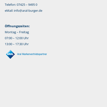
Telefon: 07425 – 9495 0
eMail:
info@aral-burger.de
Öffnungszeiten:
Montag – Freitag
07:00 – 12:00 Uhr
13:00 – 17:30 Uhr