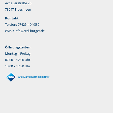
Achauerstraße 26
78647 Trossingen
Kontakt:
Telefon: 07425 – 9495 0
eMail:
info@aral-burger.de
Öffnungszeiten:
Montag – Freitag
07:00 – 12:00 Uhr
13:00 – 17:30 Uhr