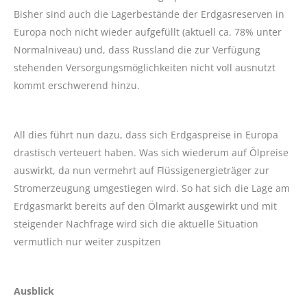
Bisher sind auch die Lagerbestände der Erdgasreserven in
Europa noch nicht wieder aufgefüllt (aktuell ca. 78% unter
Normalniveau) und, dass Russland die zur Verfügung
stehenden Versorgungsmöglichkeiten nicht voll ausnutzt
kommt erschwerend hinzu.
All dies führt nun dazu, dass sich Erdgaspreise in Europa
drastisch verteuert haben. Was sich wiederum auf Ölpreise
auswirkt, da nun vermehrt auf Flüssigenergieträger zur
Stromerzeugung umgestiegen wird. So hat sich die Lage am
Erdgasmarkt bereits auf den Ölmarkt ausgewirkt und mit
steigender Nachfrage wird sich die aktuelle Situation
vermutlich nur weiter zuspitzen
Ausblick