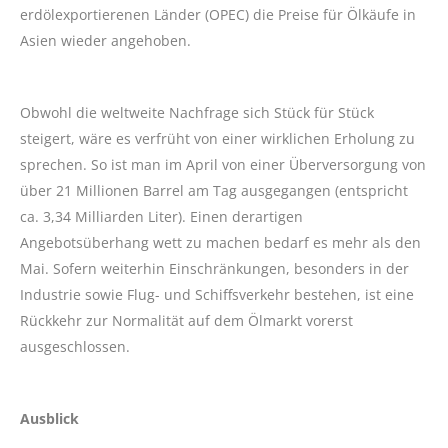
erdölexportierenen Länder (OPEC) die Preise für Ölkäufe in
Asien wieder angehoben.
Obwohl die weltweite Nachfrage sich Stück für Stück
steigert, wäre es verfrüht von einer wirklichen Erholung zu
sprechen. So ist man im April von einer Überversorgung von
über 21 Millionen Barrel am Tag ausgegangen (entspricht
ca. 3,34 Milliarden Liter). Einen derartigen
Angebotsüberhang wett zu machen bedarf es mehr als den
Mai. Sofern weiterhin Einschränkungen, besonders in der
Industrie sowie Flug- und Schiffsverkehr bestehen, ist eine
Rückkehr zur Normalität auf dem Ölmarkt vorerst
ausgeschlossen.
Ausblick