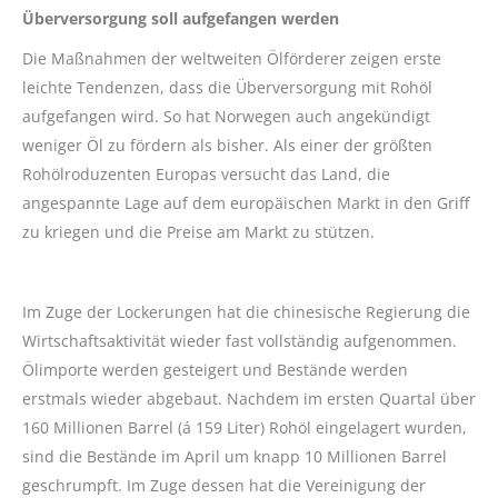
Überversorgung soll aufgefangen werden
Die Maßnahmen der weltweiten Ölförderer zeigen erste
leichte Tendenzen, dass die Überversorgung mit Rohöl
aufgefangen wird. So hat Norwegen auch angekündigt
weniger Öl zu fördern als bisher. Als einer der größten
Rohölroduzenten Europas versucht das Land, die
angespannte Lage auf dem europäischen Markt in den Griff
zu kriegen und die Preise am Markt zu stützen.
Im Zuge der Lockerungen hat die chinesische Regierung die
Wirtschaftsaktivität wieder fast vollständig aufgenommen.
Ölimporte werden gesteigert und Bestände werden
erstmals wieder abgebaut. Nachdem im ersten Quartal über
160 Millionen Barrel (á 159 Liter) Rohöl eingelagert wurden,
sind die Bestände im April um knapp 10 Millionen Barrel
geschrumpft. Im Zuge dessen hat die Vereinigung der