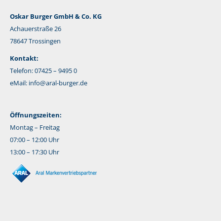
Oskar Burger GmbH & Co. KG
Achauerstraße 26
78647 Trossingen
Kontakt:
Telefon: 07425 – 9495 0
eMail:
info@aral-burger.de
Öffnungszeiten:
Montag – Freitag
07:00 – 12:00 Uhr
13:00 – 17:30 Uhr