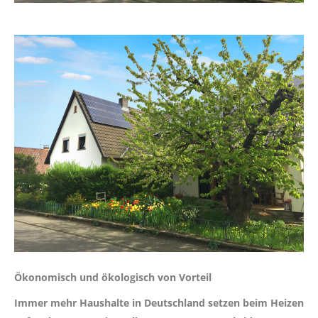
Ökonomisch und ökologisch von Vorteil
Immer mehr Haushalte in Deutschland setzen beim Heizen