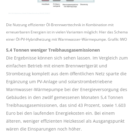
Die Nutzung effizienter Öl-Brennwerttechnik in Kombination mit
erneuerbaren Energien ist in vielen Varianten möglich: Hier das Schema
einer Öl-PV-Hybridheizung mit Warmwasser-Wärmepumpe. Grafik: IWO
5,4 Tonnen weniger Treibhausgasemissionen
Die Ergebnisse können sich sehen lassen. Im Vergleich zum
einfachen Betrieb mit einem Brennwertgerät und
Strombezug komplett aus dem öffentlichen Netz sparte die
Ergänzung um PV-Anlage und solarstrombetriebene
Warmwasser-Wärmepumpe bei der Energieversorgung des
Gebäudes in den zwölf gemessenen Monaten 5,4 Tonnen
Treibhausgasemissionen, das sind 43 Prozent, sowie 1.603
Euro bei den laufenden Energiekosten ein. Bei einem
älteren, weniger effizienten Heizkessel als Ausgangspunkt
wären die Einsparungen noch höher.