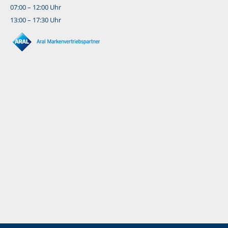
07:00 – 12:00 Uhr
13:00 – 17:30 Uhr