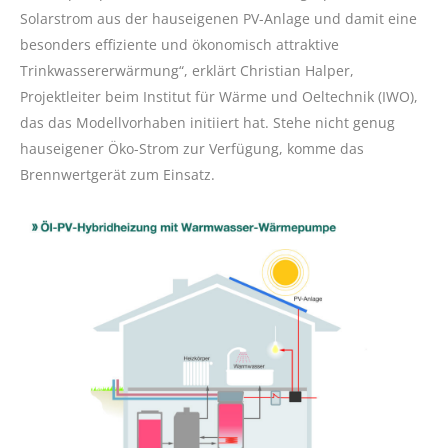
Solarstrom aus der hauseigenen PV-Anlage und damit eine
besonders effiziente und ökonomisch attraktive
Trinkwassererwärmung“, erklärt Christian Halper,
Projektleiter beim Institut für Wärme und Oeltechnik (IWO),
das das Modellvorhaben initiiert hat. Stehe nicht genug
hauseigener Öko-Strom zur Verfügung, komme das
Brennwertgerät zum Einsatz.