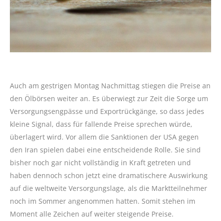
Auch am gestrigen Montag Nachmittag stiegen die Preise an
den Ölbörsen weiter an. Es überwiegt zur Zeit die Sorge um
Versorgungsengpässe und Exportrückgänge, so dass jedes
kleine Signal, dass für fallende Preise sprechen würde,
überlagert wird. Vor allem die Sanktionen der USA gegen
den Iran spielen dabei eine entscheidende Rolle. Sie sind
bisher noch gar nicht vollständig in Kraft getreten und
haben dennoch schon jetzt eine dramatischere Auswirkung
auf die weltweite Versorgungslage, als die Marktteilnehmer
noch im Sommer angenommen hatten. Somit stehen im
Moment alle Zeichen auf weiter steigende Preise.