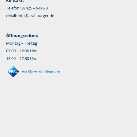
Kontakt:
Telefon: 07425 – 9495 0
eMail:
info@aral-burger.de
Öffnungszeiten:
Montag – Freitag
07:00 – 12:00 Uhr
13:00 – 17:30 Uhr