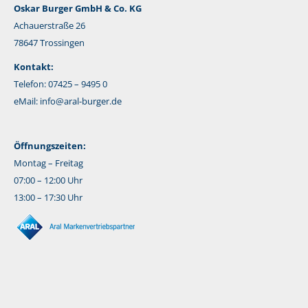
Oskar Burger GmbH & Co. KG
Achauerstraße 26
78647 Trossingen
Kontakt:
Telefon: 07425 – 9495 0
eMail:
info@aral-burger.de
Öffnungszeiten:
Montag – Freitag
07:00 – 12:00 Uhr
13:00 – 17:30 Uhr