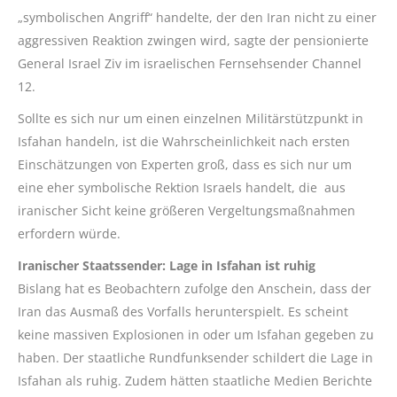
„symbolischen Angriff“ handelte, der den Iran nicht zu einer
aggressiven Reaktion zwingen wird, sagte der pensionierte
General Israel Ziv im israelischen Fernsehsender Channel
12.
Sollte es sich nur um einen einzelnen Militärstützpunkt in
Isfahan handeln, ist die Wahrscheinlichkeit nach ersten
Einschätzungen von Experten groß, dass es sich nur um
eine eher symbolische Rektion Israels handelt, die aus
iranischer Sicht keine größeren Vergeltungsmaßnahmen
erfordern würde.
Iranischer Staatssender: Lage in Isfahan ist ruhig
Bislang hat es Beobachtern zufolge den Anschein, dass der
Iran das Ausmaß des Vorfalls herunterspielt. Es scheint
keine massiven Explosionen in oder um Isfahan gegeben zu
haben. Der staatliche Rundfunksender schildert die Lage in
Isfahan als ruhig. Zudem hätten staatliche Medien Berichte