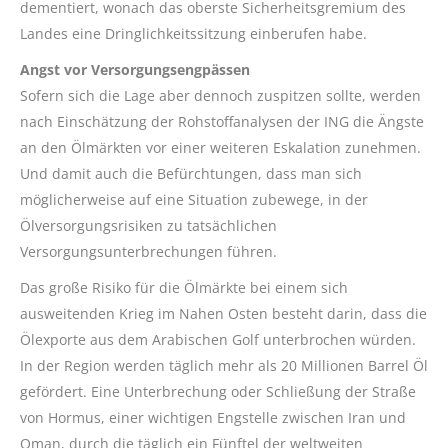
dementiert, wonach das oberste Sicherheitsgremium des
Landes eine Dringlichkeitssitzung einberufen habe.
Angst vor Versorgungsengpässen
Sofern sich die Lage aber dennoch zuspitzen sollte, werden
nach Einschätzung der Rohstoffanalysen der ING die Ängste
an den Ölmärkten vor einer weiteren Eskalation zunehmen.
Und damit auch die Befürchtungen, dass man sich
möglicherweise auf eine Situation zubewege, in der
Ölversorgungsrisiken zu tatsächlichen
Versorgungsunterbrechungen führen.
Das große Risiko für die Ölmärkte bei einem sich
ausweitenden Krieg im Nahen Osten besteht darin, dass die
Ölexporte aus dem Arabischen Golf unterbrochen würden.
In der Region werden täglich mehr als 20 Millionen Barrel Öl
gefördert. Eine Unterbrechung oder Schließung der Straße
von Hormus, einer wichtigen Engstelle zwischen Iran und
Oman, durch die täglich ein Fünftel der weltweiten