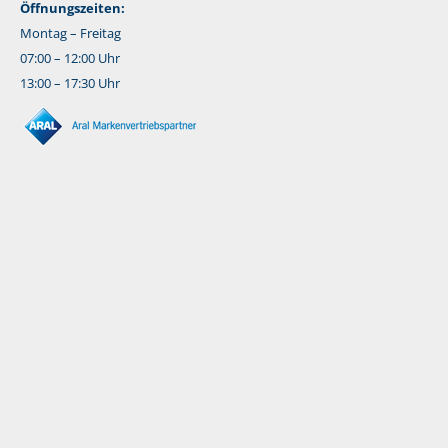
Öffnungszeiten:
Montag – Freitag
07:00 – 12:00 Uhr
13:00 – 17:30 Uhr