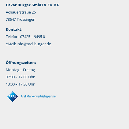
Oskar Burger GmbH & Co. KG
Achauerstraße 26
78647 Trossingen
Kontakt:
Telefon: 07425 – 9495 0
eMail:
info@aral-burger.de
Öffnungszeiten:
Montag – Freitag
07:00 – 12:00 Uhr
13:00 – 17:30 Uhr