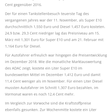
Cent gegenüber 2016.
Der für einen Tankstellenbesuch teuerste Tag des
vergangenen Jahres war der 11. November, als Super E10
durchschnittlich 1,550 Euro und Diesel 1,457 Euro kosteten.
24,9 bzw. 29,3 Cent niedriger lag das Preisniveau am 15.
März mit 1,301 Euro für Super E10 und am 21. Februar mit
1,164 Euro für Diesel.
Für Autofahrer erfreulich war hingegen die Preisentwicklung
im Dezember 2018. Wie die monatliche Marktauswertung
des ADAC zeigt, kostete ein Liter Super E10 im
bundesweiten Mittel im Dezember 1,412 Euro und damit
11,4 Cent weniger als im November. Für einen Liter Diesel
mussten Autofahrer im Schnitt 1,307 Euro bezahlen, im
Vormonat waren es noch 12,4 Cent mehr.
Im Vergleich zur Vorwoche sind die Kraftstoffpreise
ebenfalls gesunken. Zur Wochenmitte kostete ein Liter