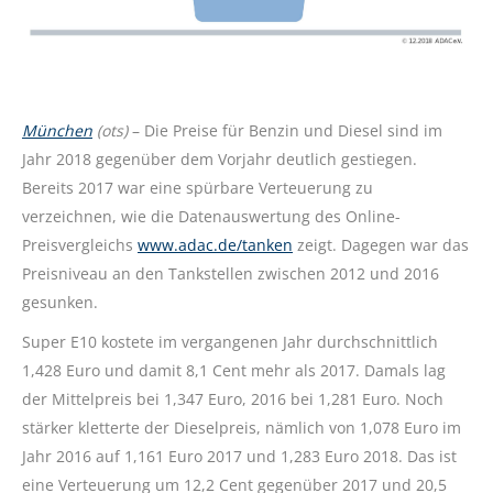
München
(ots)
– Die Preise für Benzin und Diesel sind im
Jahr 2018 gegenüber dem Vorjahr deutlich gestiegen.
Bereits 2017 war eine spürbare Verteuerung zu
verzeichnen, wie die Datenauswertung des Online-
Preisvergleichs
www.adac.de/tanken
zeigt. Dagegen war das
Preisniveau an den Tankstellen zwischen 2012 und 2016
gesunken.
Super E10 kostete im vergangenen Jahr durchschnittlich
1,428 Euro und damit 8,1 Cent mehr als 2017. Damals lag
der Mittelpreis bei 1,347 Euro, 2016 bei 1,281 Euro. Noch
stärker kletterte der Dieselpreis, nämlich von 1,078 Euro im
Jahr 2016 auf 1,161 Euro 2017 und 1,283 Euro 2018. Das ist
eine Verteuerung um 12,2 Cent gegenüber 2017 und 20,5