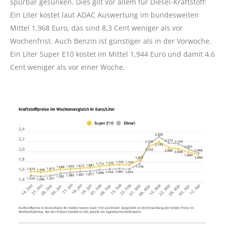
spürbar gesunken. Dies gilt vor allem für Diesel-Kraftstoff:
Ein Liter kostet laut ADAC Auswertung im bundesweiten
Mittel 1,968 Euro, das sind 8,3 Cent weniger als vor
Wochenfrist. Auch Benzin ist günstiger als in der Vorwoche.
Ein Liter Super E10 kostet im Mittel 1,944 Euro und damit 4,6
Cent weniger als vor einer Woche.