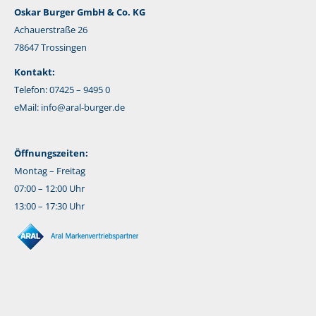
Oskar Burger GmbH & Co. KG
Achauerstraße 26
78647 Trossingen
Kontakt:
Telefon: 07425 – 9495 0
eMail:
info@aral-burger.de
Öffnungszeiten:
Montag – Freitag
07:00 – 12:00 Uhr
13:00 – 17:30 Uhr