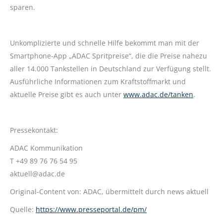
sparen.
Unkomplizierte und schnelle Hilfe bekommt man mit der
Smartphone-App „ADAC Spritpreise“, die die Preise nahezu
aller 14.000 Tankstellen in Deutschland zur Verfügung stellt.
Ausführliche Informationen zum Kraftstoffmarkt und
aktuelle Preise gibt es auch unter
www.adac.de/tanken
.
Pressekontakt:
ADAC Kommunikation
T +49 89 76 76 54 95
aktuell@adac.de
Original-Content von: ADAC, übermittelt durch news aktuell
Quelle:
https://www.presseportal.de/pm/