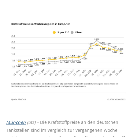
München
(ots) –
Die Kraftstoffpreise an den deutschen
Tankstellen sind im Vergleich zur vergangenen Woche