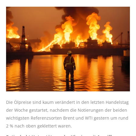
Die Ölpreise sind kaum verändert in den letzten Handelstag
der Woche gestartet, nachdem die Notierungen der beiden
wichtigsten Referenzsorten Brent und WTI gestern um rund
2 % nach oben geklettert waren.