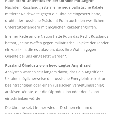
Putin droht Unterstützern der Ukraine mit Angriff
Nachdem Russland gestern eine neue ballistische Rakete
mittlerer Reichweite gegen die Ukraine eingesetzt hatte,
drohte der russische Präsident Putin auch den westlichen
Unterstützerländern mit möglichen Raketenangriffen.
In einer Rede an die Nation hatte Putin das Recht Russlands
betont, „seine Waffen gegen militärische Objekte der Länder
einzusetzen, die es zulassen, dass ihre Waffen gegen
Objekte bei uns eingesetzt werden“.
Russland Ölindustrie ein bevorzugtes Angriffsziel
Analysten warnen seit langem davor, dass ein Angriff der
Ukraine möglicherweise die russische Energieinfrastruktur
beeinträchtigen oder einen russischen Vergeltungsschlag
auslösen könnte, der die Ölproduktion oder den Export
einschränken würde
Die Ukraine setzt immer wieder Drohnen ein, um die