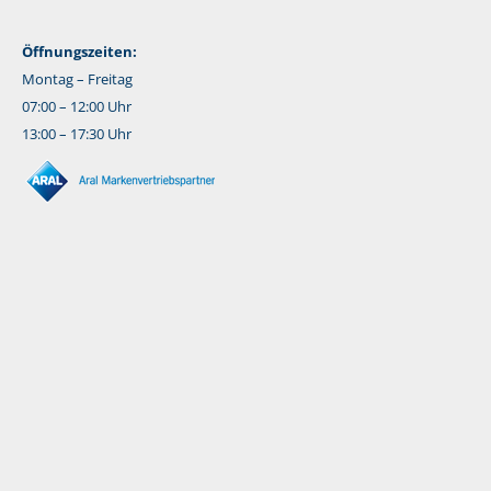
Öffnungszeiten:
Montag – Freitag
07:00 – 12:00 Uhr
13:00 – 17:30 Uhr