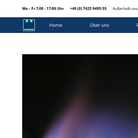
Mo – Fr 7:00 - 17:00 Uhr
+49 (0) 7425 9495-55
Außerhalb unse
Home
Über uns