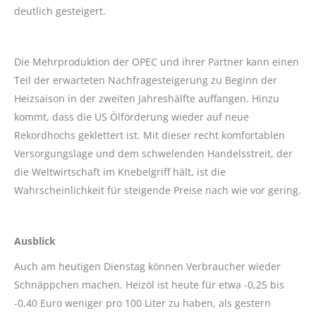
deutlich gesteigert.
Die Mehrproduktion der OPEC und ihrer Partner kann einen
Teil der erwarteten Nachfragesteigerung zu Beginn der
Heizsaison in der zweiten Jahreshälfte auffangen. Hinzu
kommt, dass die US Ölförderung wieder auf neue
Rekordhochs geklettert ist. Mit dieser recht komfortablen
Versorgungslage und dem schwelenden Handelsstreit, der
die Weltwirtschaft im Knebelgriff hält, ist die
Wahrscheinlichkeit für steigende Preise nach wie vor gering.
Ausblick
Auch am heutigen Dienstag können Verbraucher wieder
Schnäppchen machen. Heizöl ist heute für etwa -0,25 bis
-0,40 Euro weniger pro 100 Liter zu haben, als gestern