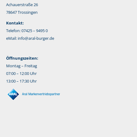
Achauerstraße 26
78647 Trossingen
Kontakt:
Telefon: 07425 – 9495 0
eMail:
info@aral-burger.de
Öffnungszeiten:
Montag – Freitag
07:00 – 12:00 Uhr
13:00 – 17:30 Uhr