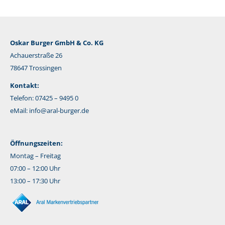
Oskar Burger GmbH & Co. KG
Achauerstraße 26
78647 Trossingen
Kontakt:
Telefon: 07425 – 9495 0
eMail:
info@aral-burger.de
Öffnungszeiten:
Montag – Freitag
07:00 – 12:00 Uhr
13:00 – 17:30 Uhr