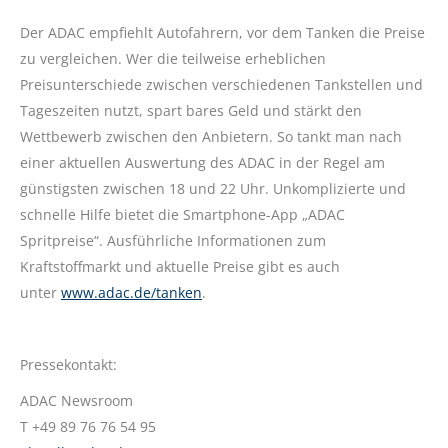
Der ADAC empfiehlt Autofahrern, vor dem Tanken die Preise
zu vergleichen. Wer die teilweise erheblichen
Preisunterschiede zwischen verschiedenen Tankstellen und
Tageszeiten nutzt, spart bares Geld und stärkt den
Wettbewerb zwischen den Anbietern. So tankt man nach
einer aktuellen Auswertung des ADAC in der Regel am
günstigsten zwischen 18 und 22 Uhr. Unkomplizierte und
schnelle Hilfe bietet die Smartphone-App „ADAC
Spritpreise“. Ausführliche Informationen zum
Kraftstoffmarkt und aktuelle Preise gibt es auch
unter
www.adac.de/tanken
.
Pressekontakt:
ADAC Newsroom
T +49 89 76 76 54 95