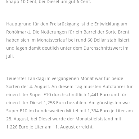
knapp 10 Cent, bei Diesel um gut 6 Cent.
Hauptgrund für den Preisrückgang ist die Entwicklung am
Rohölmarkt. Die Notierungen für ein Barrel der Sorte Brent
haben sich im Monatsverlauf bei rund 60 Dollar stabilisiert
und lagen damit deutlich unter dem Durchschnittswert im
Juli.
Teuerster Tanktag im vergangenen Monat war für beide
Sorten der 4. August. An diesem Tag mussten Autofahrer für
einen Liter Super E10 durchschnittlich 1,441 Euro und für
einen Liter Diesel 1,258 Euro bezahlen. Am günstigsten war
Super E10 im bundesweiten Mittel mit 1,394 Euro je Liter am
28. August, bei Diesel wurde der Monatstiefststand mit
1,226 Euro je Liter am 11. August erreicht.