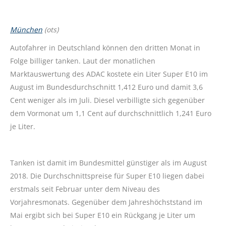
München
(ots)
Autofahrer in Deutschland können den dritten Monat in
Folge billiger tanken. Laut der monatlichen
Marktauswertung des ADAC kostete ein Liter Super E10 im
August im Bundesdurchschnitt 1,412 Euro und damit 3,6
Cent weniger als im Juli. Diesel verbilligte sich gegenüber
dem Vormonat um 1,1 Cent auf durchschnittlich 1,241 Euro
je Liter.
Tanken ist damit im Bundesmittel günstiger als im August
2018. Die Durchschnittspreise für Super E10 liegen dabei
erstmals seit Februar unter dem Niveau des
Vorjahresmonats. Gegenüber dem Jahreshöchststand im
Mai ergibt sich bei Super E10 ein Rückgang je Liter um