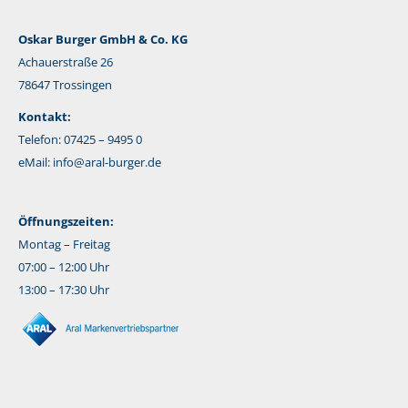
Oskar Burger GmbH & Co. KG
Achauerstraße 26
78647 Trossingen
Kontakt:
Telefon: 07425 – 9495 0
eMail:
info@aral-burger.de
Öffnungszeiten:
Montag – Freitag
07:00 – 12:00 Uhr
13:00 – 17:30 Uhr