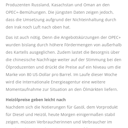
Produzenten Russland, Kasachstan und Oman an den
OPEC+-Bemühungen. Die jüngsten Daten zeigen jedoch,
dass die Umsetzung aufgrund der Nichteinhaltung durch
den Irak noch Luft nach oben hat.
Das ist auch nötig. Denn die Angebotskürzungen der OPEC+
wurden bislang durch höhere Fördermengen von außerhalb
des Kartells ausgeglichen. Zudem lastet die Besorgnis über
die chinesische Nachfrage weiter auf der Stimmung bei den
Ölproduzenten und drückt die Preise auf ein Niveau um die
Marke von 80 US-Dollar pro Barrel. Im Laufe dieser Woche
wird die Internationale Energieagentur eine weitere
Momentaufnahme zur Situation an den Ölmärkten liefern.
Heizölpreise geben leicht nach
Nachdem sich die Notierungen für Gasöl, dem Vorprodukt
für Diesel und Heizöl, heute Morgen einigermaßen stabil
zeigen, müssen Verbraucherinnen und Verbraucher im