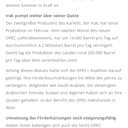
letztem Sommer in Kraft ist.
Irak pumpt weiter über seiner Quote
Der zweitgrößte Produzent des Kartells, der Irak, hat seine
Produktion im Februar, dem zweiten Monat des neuen
OPEC-Lieferabkommens, nur um 14.000 Barrel pro Tag auf
durchschnittlich 4,2 Millionen Barrel pro Tag verringert.
Damit lag die Produktion des Landes rund 200.000 Barrel
pro Tag über dem vereinbarten Limit.
Anfang dieses Monats hatte sich die OPEC+-Koalition darauf
geeinigt, ihre Förderbeschränkungen bis Mitte des Jahres zu
verlängern. Mitglieder wie Saudi-Arabien, die Vereinigten
Arabischen Emirate, Kuwait und Algerien haben sich an ihre
Quoten gehalten, so der Bericht des OPEC-Sekretariats in
Wien.
Umsetzung der Förderkürzungen noch steigerungsfähig
Neben ihnen beteiligen sich auch die Nicht-OPEC-