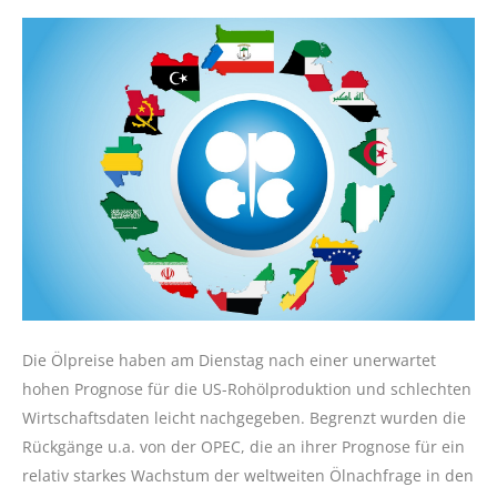
Die Ölpreise haben am Dienstag nach einer unerwartet
hohen Prognose für die US-Rohölproduktion und schlechten
Wirtschaftsdaten leicht nachgegeben. Begrenzt wurden die
Rückgänge u.a. von der OPEC, die an ihrer Prognose für ein
relativ starkes Wachstum der weltweiten Ölnachfrage in den