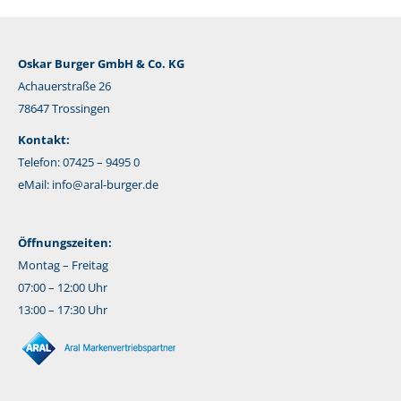
Oskar Burger GmbH & Co. KG
Achauerstraße 26
78647 Trossingen
Kontakt:
Telefon: 07425 – 9495 0
eMail:
info@aral-burger.de
Öffnungszeiten:
Montag – Freitag
07:00 – 12:00 Uhr
13:00 – 17:30 Uhr