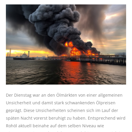
Der Dienstag war an den Ölmärkten von einer allgemeinen
Unsicherheit und damit stark schwankenden Ölpreisen
geprägt. Diese Unsicherheiten scheinen sich im Lauf der
späten Nacht vorerst beruhigt zu haben. Entsprechend wird
Rohöl aktuell beinahe auf dem selben Niveau wie