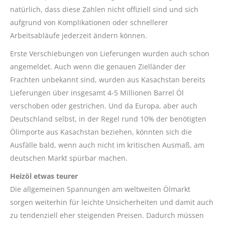
natürlich, dass diese Zahlen nicht offiziell sind und sich
aufgrund von Komplikationen oder schnellerer
Arbeitsabläufe jederzeit ändern können.
Erste Verschiebungen von Lieferungen wurden auch schon
angemeldet. Auch wenn die genauen Zielländer der
Frachten unbekannt sind, wurden aus Kasachstan bereits
Lieferungen über insgesamt 4-5 Millionen Barrel Öl
verschoben oder gestrichen. Und da Europa, aber auch
Deutschland selbst, in der Regel rund 10% der benötigten
Ölimporte aus Kasachstan beziehen, könnten sich die
Ausfälle bald, wenn auch nicht im kritischen Ausmaß, am
deutschen Markt spürbar machen.
Heizöl etwas teurer
Die allgemeinen Spannungen am weltweiten Ölmarkt
sorgen weiterhin für leichte Unsicherheiten und damit auch
zu tendenziell eher steigenden Preisen. Dadurch müssen