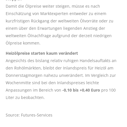
Damit die Ölpreise weiter steigen, müsse es nach
Einschätzung von Marktexperten entweder zu einem
kurzfristigen Rückgang der weltweiten Ölvorräte oder zu
einem über den Erwartungen liegenden Anstieg der
weltweiten Ölnachfrage aufgrund der derzeit niedrigen
Ölpreise kommen.
Heizölpreise starten kaum verändert
Angesichts des bislang relativ ruhigen Handelsauftakts an
den Rohölmärkten, bleibt der Inlandspreis für Heizöl am
Donnerstagmorgen nahezu unverändert. Im Vergleich zur
Wochenmitte sind bei den Inlandspreises leichte
Anpassungen im Bereich von
-0,10 bis +0,40 Euro
pro 100
Liter zu beobachten.
Source: Futures-Services