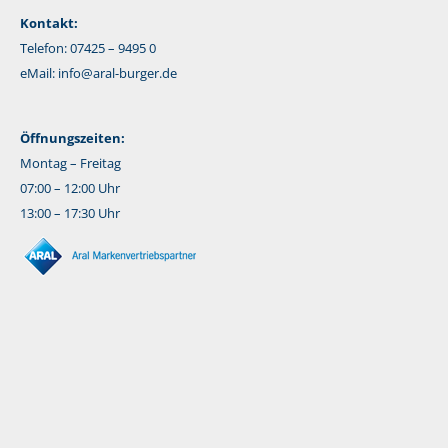
Kontakt:
Telefon: 07425 – 9495 0
eMail:
info@aral-burger.de
Öffnungszeiten:
Montag – Freitag
07:00 – 12:00 Uhr
13:00 – 17:30 Uhr