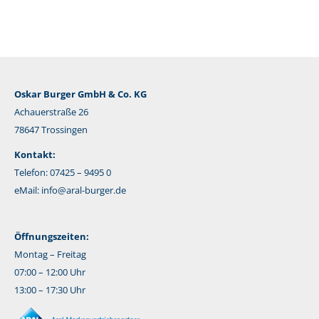
Oskar Burger GmbH & Co. KG
Achauerstraße 26
78647 Trossingen
Kontakt:
Telefon: 07425 – 9495 0
eMail:
info@aral-burger.de
Öffnungszeiten:
Montag – Freitag
07:00 – 12:00 Uhr
13:00 – 17:30 Uhr