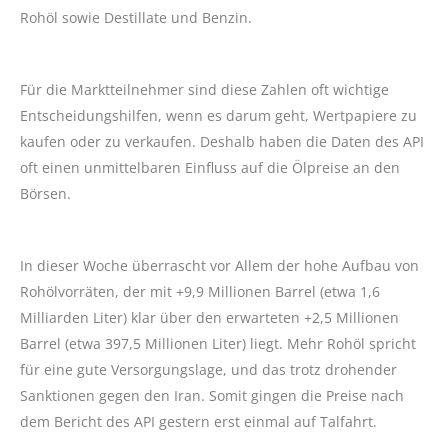
Rohöl sowie Destillate und Benzin.
Für die Marktteilnehmer sind diese Zahlen oft wichtige
Entscheidungshilfen, wenn es darum geht, Wertpapiere zu
kaufen oder zu verkaufen. Deshalb haben die Daten des API
oft einen unmittelbaren Einfluss auf die Ölpreise an den
Börsen.
In dieser Woche überrascht vor Allem der hohe Aufbau von
Rohölvorräten, der mit +9,9 Millionen Barrel (etwa 1,6
Milliarden Liter) klar über den erwarteten +2,5 Millionen
Barrel (etwa 397,5 Millionen Liter) liegt. Mehr Rohöl spricht
für eine gute Versorgungslage, und das trotz drohender
Sanktionen gegen den Iran. Somit gingen die Preise nach
dem Bericht des API gestern erst einmal auf Talfahrt.