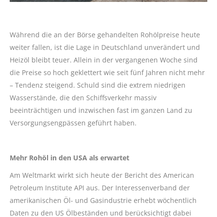
Während die an der Börse gehandelten Rohölpreise heute
weiter fallen, ist die Lage in Deutschland unverändert und
Heizöl bleibt teuer. Allein in der vergangenen Woche sind
die Preise so hoch geklettert wie seit fünf Jahren nicht mehr
– Tendenz steigend. Schuld sind die extrem niedrigen
Wasserstände, die den Schiffsverkehr massiv
beeinträchtigen und inzwischen fast im ganzen Land zu
Versorgungsengpässen geführt haben.
Mehr Rohöl in den USA als erwartet
Am Weltmarkt wirkt sich heute der Bericht des American
Petroleum Institute API aus. Der Interessenverband der
amerikanischen Öl- und Gasindustrie erhebt wöchentlich
Daten zu den US Ölbeständen und berücksichtigt dabei