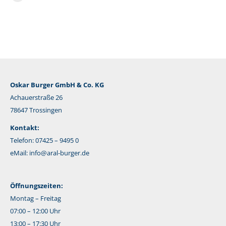
E-
Mail
Oskar Burger GmbH & Co. KG
Achauerstraße 26
78647 Trossingen
Kontakt:
Telefon: 07425 – 9495 0
eMail:
info@aral-burger.de
Öffnungszeiten:
Montag – Freitag
07:00 – 12:00 Uhr
13:00 – 17:30 Uhr