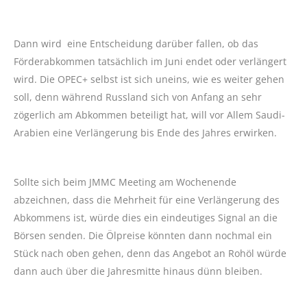
Dann wird eine Entscheidung darüber fallen, ob das
Förderabkommen tatsächlich im Juni endet oder verlängert
wird. Die OPEC+ selbst ist sich uneins, wie es weiter gehen
soll, denn während Russland sich von Anfang an sehr
zögerlich am Abkommen beteiligt hat, will vor Allem Saudi-
Arabien eine Verlängerung bis Ende des Jahres erwirken.
Sollte sich beim JMMC Meeting am Wochenende
abzeichnen, dass die Mehrheit für eine Verlängerung des
Abkommens ist, würde dies ein eindeutiges Signal an die
Börsen senden. Die Ölpreise könnten dann nochmal ein
Stück nach oben gehen, denn das Angebot an Rohöl würde
dann auch über die Jahresmitte hinaus dünn bleiben.