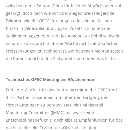
zwischen den USA und China für leichtes Abwärtspotenzial
gesorgt, doch nach wie vor überwiegen preissteigernde
Faktoren wie die OPEC Kürzungen oder die politischen
Krisen in Venezuela und Libyen. Zusätzlich halten die
Sanktionen gegen den Iran das Angebot an Rohöl weltweit
knapp, so dass auch in dieser Woche nicht mit deutlichen
Preissenkungen zu rechnen ist. Am heutigen Montag setzen
die Kurse zunächst den Seitwärtstrend der Vorwoche fort.
Technisches OPEC Meeting am Wochenende
Ende der Woche tritt das Kontrollgremium der OPEC und
ihrer Partner zusammen, um über den Fortgang der
Förderkürzungen zu beraten. Das Joint Ministerial
Monitoring Committee (JMMC) hat zwar keine
Entscheidungsbefugnis, doch gibt es Empfehlungen für das
nächste offizielle Treffen des Ölkartells im Juni.