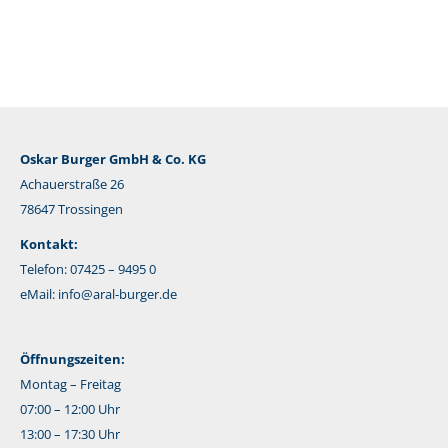
Mail
Oskar Burger GmbH & Co. KG
Achauerstraße 26
78647 Trossingen
Kontakt:
Telefon: 07425 – 9495 0
eMail:
info@aral-burger.de
Öffnungszeiten:
Montag – Freitag
07:00 – 12:00 Uhr
13:00 – 17:30 Uhr