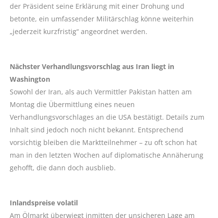
der Präsident seine Erklärung mit einer Drohung und
betonte, ein umfassender Militärschlag könne weiterhin
„jederzeit kurzfristig“ angeordnet werden.
Nächster Verhandlungsvorschlag aus Iran liegt in
Washington
Sowohl der Iran, als auch Vermittler Pakistan hatten am
Montag die Übermittlung eines neuen
Verhandlungsvorschlages an die USA bestätigt. Details zum
Inhalt sind jedoch noch nicht bekannt. Entsprechend
vorsichtig bleiben die Marktteilnehmer – zu oft schon hat
man in den letzten Wochen auf diplomatische Annäherung
gehofft, die dann doch ausblieb.
Inlandspreise volatil
Am Ölmarkt überwiegt inmitten der unsicheren Lage am