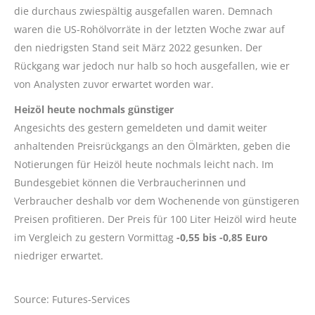
die durchaus zwiespältig ausgefallen waren. Demnach
waren die US-Rohölvorräte in der letzten Woche zwar auf
den niedrigsten Stand seit März 2022 gesunken. Der
Rückgang war jedoch nur halb so hoch ausgefallen, wie er
von Analysten zuvor erwartet worden war.
Heizöl heute nochmals günstiger
Angesichts des gestern gemeldeten und damit weiter
anhaltenden Preisrückgangs an den Ölmärkten, geben die
Notierungen für Heizöl heute nochmals leicht nach. Im
Bundesgebiet können die Verbraucherinnen und
Verbraucher deshalb vor dem Wochenende von günstigeren
Preisen profitieren. Der Preis für 100 Liter Heizöl wird heute
im Vergleich zu gestern Vormittag
-0,55 bis -0,85 Euro
niedriger erwartet.
Source: Futures-Services