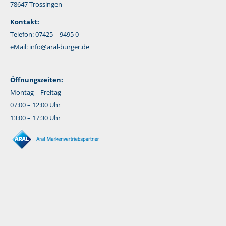
78647 Trossingen
Kontakt:
Telefon: 07425 – 9495 0
eMail:
info@aral-burger.de
Öffnungszeiten:
Montag – Freitag
07:00 – 12:00 Uhr
13:00 – 17:30 Uhr