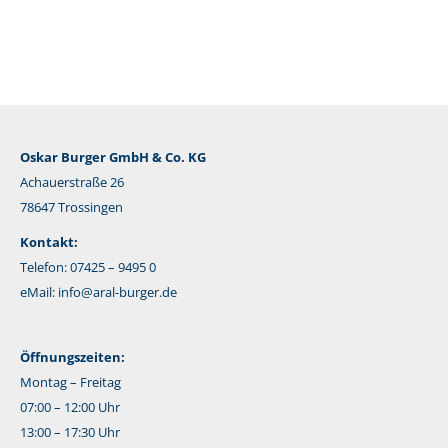
Mail
Oskar Burger GmbH & Co. KG
Achauerstraße 26
78647 Trossingen
Kontakt:
Telefon: 07425 – 9495 0
eMail:
info@aral-burger.de
Öffnungszeiten:
Montag – Freitag
07:00 – 12:00 Uhr
13:00 – 17:30 Uhr