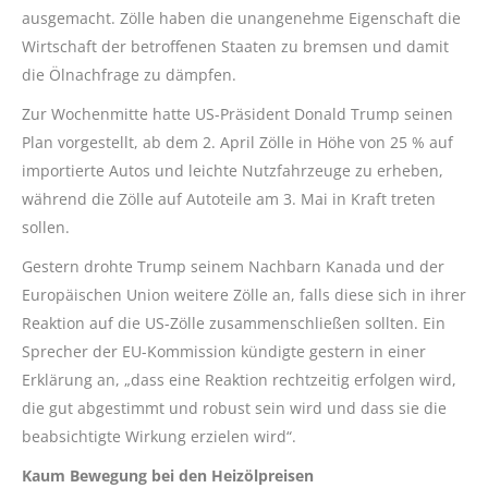
ausgemacht. Zölle haben die unangenehme Eigenschaft die
Wirtschaft der betroffenen Staaten zu bremsen und damit
die Ölnachfrage zu dämpfen.
Zur Wochenmitte hatte US-Präsident Donald Trump seinen
Plan vorgestellt, ab dem 2. April Zölle in Höhe von 25 % auf
importierte Autos und leichte Nutzfahrzeuge zu erheben,
während die Zölle auf Autoteile am 3. Mai in Kraft treten
sollen.
Gestern drohte Trump seinem Nachbarn Kanada und der
Europäischen Union weitere Zölle an, falls diese sich in ihrer
Reaktion auf die US-Zölle zusammenschließen sollten. Ein
Sprecher der EU-Kommission kündigte gestern in einer
Erklärung an, „dass eine Reaktion rechtzeitig erfolgen wird,
die gut abgestimmt und robust sein wird und dass sie die
beabsichtigte Wirkung erzielen wird“.
Kaum Bewegung bei den Heizölpreisen