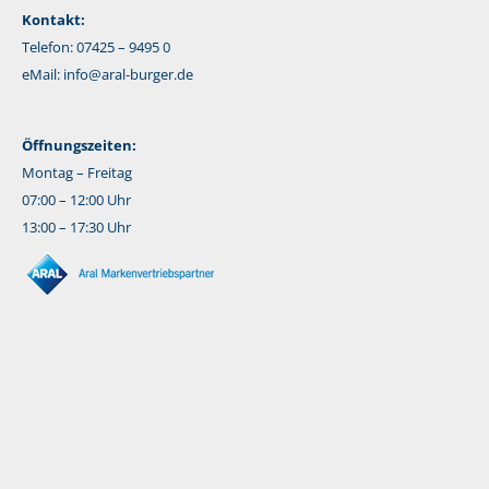
Kontakt:
Telefon: 07425 – 9495 0
eMail:
info@aral-burger.de
Öffnungszeiten:
Montag – Freitag
07:00 – 12:00 Uhr
13:00 – 17:30 Uhr