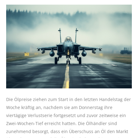
Die Ölpreise ziehen zum Start in den letzten Handelstag der
Woche kräftig an, nachdem sie am Donnerstag ihre
viertägige Verlustserie fortgesetzt und zuvor zeitweise ein
Zwei-Wochen-Tief erreicht hatten. Die Ölhändler sind
zunehmend besorgt, dass ein Überschuss an Öl den Markt