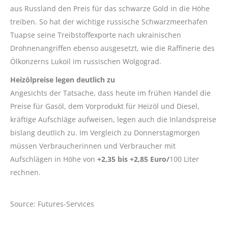
aus Russland den Preis für das schwarze Gold in die Höhe
treiben. So hat der wichtige russische Schwarzmeerhafen
Tuapse seine Treibstoffexporte nach ukrainischen
Drohnenangriffen ebenso ausgesetzt, wie die Raffinerie des
Ölkonzerns Lukoil im russischen Wolgograd.
Heizölpreise legen deutlich zu
Angesichts der Tatsache, dass heute im frühen Handel die
Preise für Gasöl, dem Vorprodukt für Heizöl und Diesel,
kräftige Aufschläge aufweisen, legen auch die Inlandspreise
bislang deutlich zu. Im Vergleich zu Donnerstagmorgen
müssen Verbraucherinnen und Verbraucher mit
Aufschlägen in Höhe von
+2,35 bis +2,85 Euro/
100 Liter
rechnen.
Source: Futures-Services