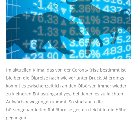
Im aktuellen Klima, das von der Corona-Krise bestimmt ist,
bleiben die Ölpreise nach wie vor unter Druck. Allerdings
kommt es zwischenzeitlich an den Ölbörsen immer wieder
zu kleineren Entlastungsrallyes, bei denen es zu leichten
Aufwärtsbewegungen kommt. So sind auch die
börsengehandelten Rohölpreise gestern leicht in die Höhe
gegangen.