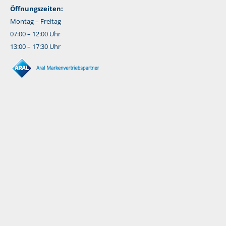
Öffnungszeiten:
Montag – Freitag
07:00 – 12:00 Uhr
13:00 – 17:30 Uhr