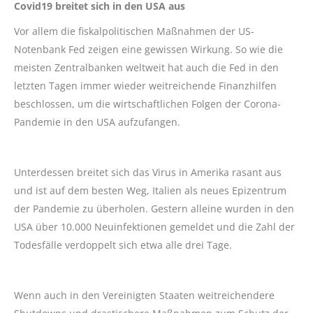
Covid19 breitet sich in den USA aus
Vor allem die fiskalpolitischen Maßnahmen der US-
Notenbank Fed zeigen eine gewissen Wirkung. So wie die
meisten Zentralbanken weltweit hat auch die Fed in den
letzten Tagen immer wieder weitreichende Finanzhilfen
beschlossen, um die wirtschaftlichen Folgen der Corona-
Pandemie in den USA aufzufangen.
Unterdessen breitet sich das Virus in Amerika rasant aus
und ist auf dem besten Weg, Italien als neues Epizentrum
der Pandemie zu überholen. Gestern alleine wurden in den
USA über 10.000 Neuinfektionen gemeldet und die Zahl der
Todesfälle verdoppelt sich etwa alle drei Tage.
Wenn auch in den Vereinigten Staaten weitreichendere