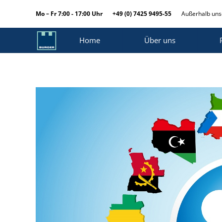
Mo – Fr 7:00 - 17:00 Uhr
+49 (0) 7425 9495-55
Außerhalb unse
Home
Über uns