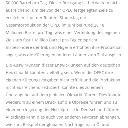
50.000 Barrel pro Tag. Dieser Rückgang ist bei weitem nicht
ausreichend, um die von der OPEC festgelegten Ziele zu
erreichen. Laut der Reuters Studie lag die
Gesamtproduktion der OPEC im Juni bei rund 28,18
Millionen Barrel pro Tag, was einer Verfehlung des eigenen
Ziels um fast 1 Million Barrel pro Tag entspricht.
Insbesondere der Irak und Nigeria erhöhten ihre Produktion
sogar, was die Kürzungen anderer Länder zum Teil ausglich.
Die Auswirkungen dieser Entwicklungen auf den deutschen
Heizölmarkt könnten vielfältig sein. Wenn die OPEC ihre
eigenen Kürzungsvorgaben nicht erfüllt und die Produktion
nicht ausreichend reduziert, könnte dies zu einem
Überangebot auf dem globalen Ölmarkt führen. Dies könnte
wiederum zu einem Druck auf die Ölpreise führen und zu
einer Verringerung der Heizölpreise in Deutschland führen.
Allerdings kann dies auch von anderen Faktoren abhängen,
wie zum Beispiel der globalen Nachfrage nach Öl und