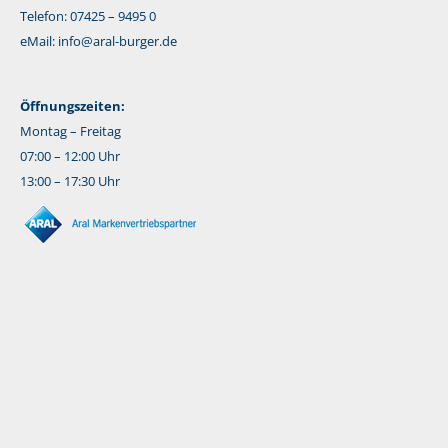
Telefon: 07425 – 9495 0
eMail:
info@aral-burger.de
Öffnungszeiten:
Montag – Freitag
07:00 – 12:00 Uhr
13:00 – 17:30 Uhr