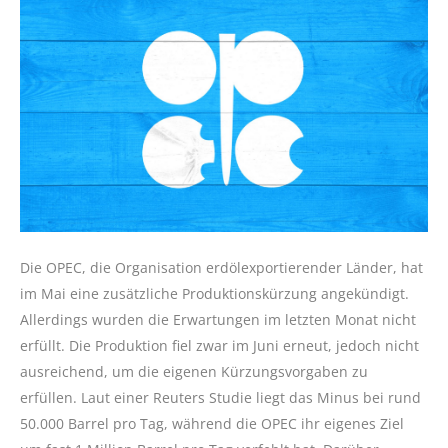
Die OPEC, die Organisation erdölexportierender Länder, hat
im Mai eine zusätzliche Produktionskürzung angekündigt.
Allerdings wurden die Erwartungen im letzten Monat nicht
erfüllt. Die Produktion fiel zwar im Juni erneut, jedoch nicht
ausreichend, um die eigenen Kürzungsvorgaben zu
erfüllen. Laut einer Reuters Studie liegt das Minus bei rund
50.000 Barrel pro Tag, während die OPEC ihr eigenes Ziel