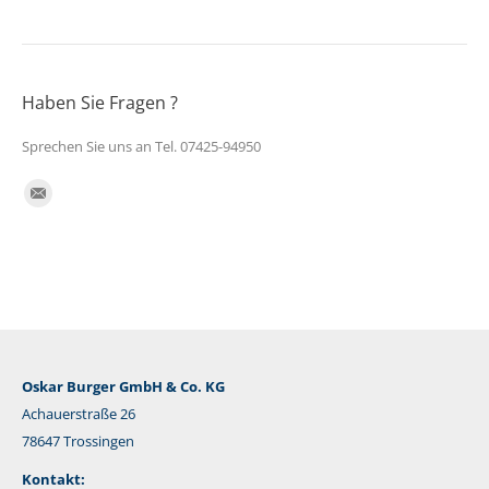
Haben Sie Fragen ?
Sprechen Sie uns an Tel. 07425-94950
Finden Sie uns auf:
E-
Mail
Oskar Burger GmbH & Co. KG
Achauerstraße 26
78647 Trossingen
Kontakt: